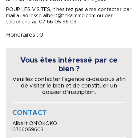
POUR LES VISITES, n'hésitez pas a me contacter par
mail a l'adresse albert@tekaimmo.com ou par
téléphone au 07 66 05 96 03.
Honoraires : 0
Vous êtes intéressé par ce
bien ?
Veuillez contacter l'agence ci-dessous afin
de visiter le bien et de constituer un
dossier d'inscription.
CONTACT
Albert ON'OKOKO
0766059603