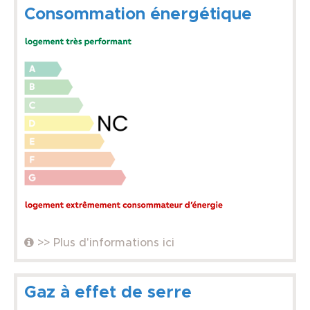
Consommation énergétique
>> Plus d'informations ici
Gaz à effet de serre