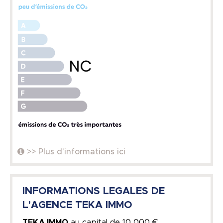
>> Plus d'informations ici
INFORMATIONS LEGALES DE
L'AGENCE TEKA IMMO
TEKA IMMO
au capital de
10 000 €