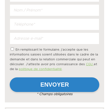
En remplissant le formulaire, j'accepte que les
informations saisies soient utilisées dans le cadre de la
demande et dans la relation commerciale qui peut en
découler. J'atteste avoir pris connaissance des
CGU
et
de la
politique de confidentialité
.
* Champs obligatoires