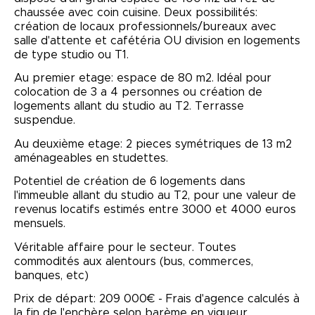
chaussée avec coin cuisine. Deux possibilités:
création de locaux professionnels/bureaux avec
salle d'attente et cafétéria OU division en logements
de type studio ou T1.
Au premier etage: espace de 80 m2. Idéal pour
colocation de 3 a 4 personnes ou création de
logements allant du studio au T2. Terrasse
suspendue.
Au deuxième etage: 2 pieces symétriques de 13 m2
aménageables en studettes.
Potentiel de création de 6 logements dans
l'immeuble allant du studio au T2, pour une valeur de
revenus locatifs estimés entre 3000 et 4000 euros
mensuels.
Véritable affaire pour le secteur. Toutes
commodités aux alentours (bus, commerces,
banques, etc)
Prix de départ: 209 000€ - Frais d'agence calculés à
la fin de l'enchère selon barème en vigueur.