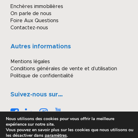
Enchères immobilières
On parle de nous
Foire Aux Questions
Contactez-nous
Autres informations
Mentions légales
Conditions générales de vente et d’utilisation
Politique de confidentialité
Suivez-nous sur…
Nous utilisons des cookies pour vous offrir la meilleure
expérience sur notre site.
Vous pouvez en savoir plus sur les cookies que nous utilisons ou
les désactiver dans
paramètres
.