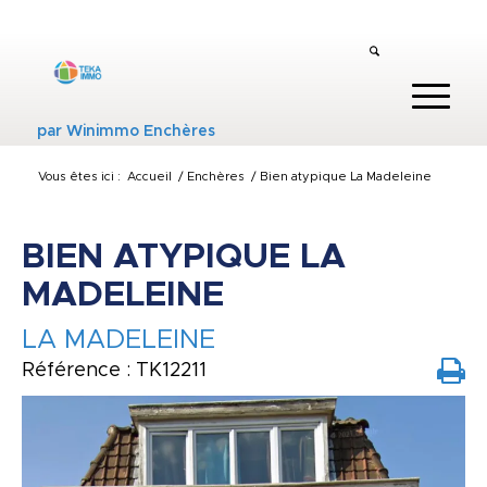
par
Winimmo Enchères
Vous êtes ici :
Accueil
/
Enchères
/
Bien atypique La Madeleine
BIEN ATYPIQUE LA
MADELEINE
LA MADELEINE
Référence : TK12211