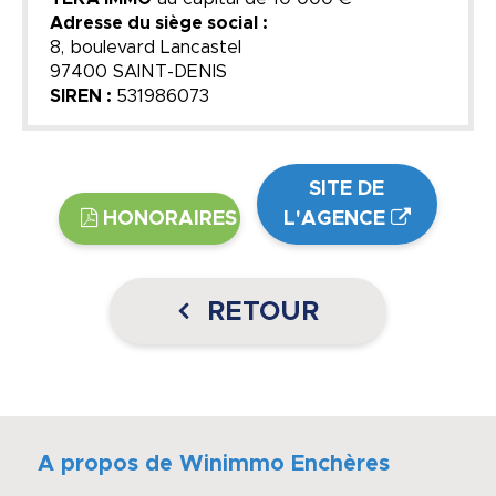
Adresse du siège social :
8, boulevard Lancastel
97400 SAINT-DENIS
SIREN :
531986073
SITE DE
HONORAIRES
L'AGENCE
RETOUR
A propos de Winimmo Enchères