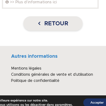
>> Plus d'informations ici
RETOUR
Autres informations
Mentions légales
Conditions générales de vente et d’utilisation
Politique de confidentialité
lleure expérience sur notre site.
Accepter
ous utilisons ou les désactiver dans
paramètres
.