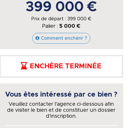
399 000 €
Prix de départ :
399 000
€
Palier :
5 000 €
Comment enchérir ?
ENCHÈRE TERMINÉE
Vous êtes intéressé par ce bien ?
Veuillez contacter l'agence ci-dessous afin
de visiter le bien et de constituer un dossier
d'inscription.