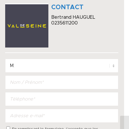
CONTACT
Bertrand HAUGUEL
0235611200