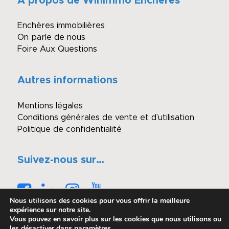
A propos de Winimmo Enchères
Enchères immobilières
On parle de nous
Foire Aux Questions
Autres informations
Mentions légales
Conditions générales de vente et d’utilisation
Politique de confidentialité
Suivez-nous sur…
Nous utilisons des cookies pour vous offrir la meilleure
expérience sur notre site.
Vous pouvez en savoir plus sur les cookies que nous utilisons ou
les désactiver dans
paramètres
.