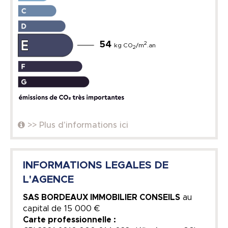
54
2
kg CO
/m
.an
2
>> Plus d'informations ici
INFORMATIONS LEGALES DE
L'AGENCE
SAS BORDEAUX IMMOBILIER CONSEILS
au
capital de
15 000 €
Carte professionnelle :