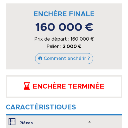
ENCHÈRE FINALE
160 000 €
Prix de départ :
160 000
€
Palier :
2 000 €
Comment enchérir ?
ENCHÈRE TERMINÉE
CARACTÉRISTIQUES
4
Pièces