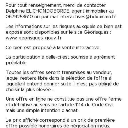
Pour tout renseignement, merci de contacter
Delphine ELICHONDOBORDE, agent immobilier au
0679253610 ou par mail interactives@bdx-immo.fr
Les informations sur les risques auxquels ce bien est
exposé sont disponibles sur le site Géorisques :
www. georisques. gouv. fr
Ce bien est proposé à la vente interactive.
La participation à celle-ci est soumise à agrément
préalable.
Toutes les offres seront transmises au vendeur,
lequel restera libre dans la sélection de l'offre à
laquelle il entend donner suite. Il n'est pas obligé de
choisir la plus élevée .
Une offre en ligne ne constitue pas une offre ferme
et définitive au sens de l'article 1114 du Code Civil,
mais une simple intention d'achat.
Le prix affiché correspond à un prix de première
offre possible honoraires de négociation inclus.