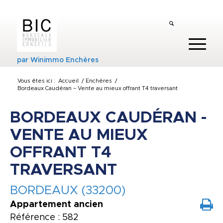
par
Winimmo Enchères
Vous êtes ici :
Accueil
/
Enchères
/
Bordeaux Caudéran – Vente au mieux offrant T4 traversant
BORDEAUX CAUDÉRAN -
VENTE AU MIEUX
OFFRANT T4
TRAVERSANT
BORDEAUX (33200)
Appartement ancien
Référence : 582