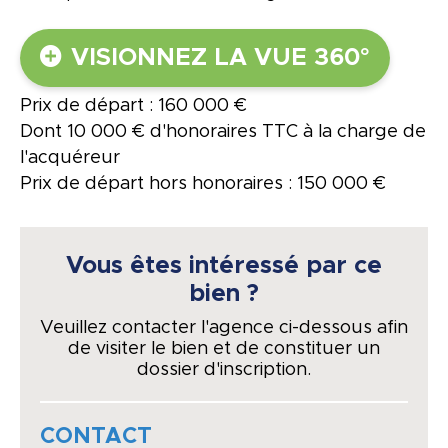
VISIONNEZ LA VUE 360°
Prix de départ : 160 000 €
Dont 10 000 € d'honoraires TTC à la charge de
l'acquéreur
Prix de départ hors honoraires : 150 000 €
Vous êtes intéressé par ce
bien ?
Veuillez contacter l'agence ci-dessous afin
de visiter le bien et de constituer un
dossier d'inscription.
CONTACT