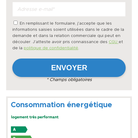
En remplissant le formulaire, j'accepte que les
informations saisies soient utilisées dans le cadre de la
demande et dans la relation commerciale qui peut en
découler. J'atteste avoir pris connaissance des
CGU
et
de la
politique de confidentialité
.
* Champs obligatoires
Consommation énergétique