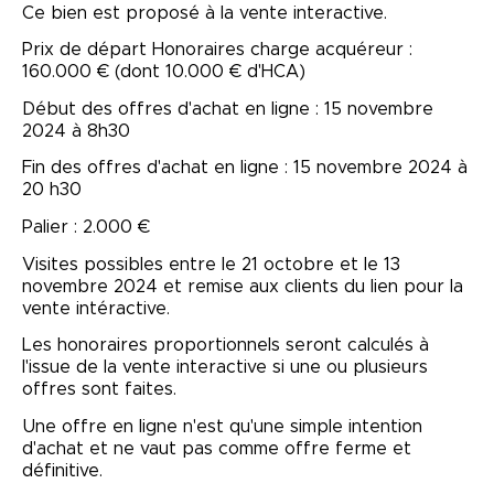
Ce bien est proposé à la vente interactive.
Prix de départ Honoraires charge acquéreur :
160.000 € (dont 10.000 € d'HCA)
Début des offres d'achat en ligne : 15 novembre
2024 à 8h30
Fin des offres d'achat en ligne : 15 novembre 2024 à
20 h30
Palier : 2.000 €
Visites possibles entre le 21 octobre et le 13
novembre 2024 et remise aux clients du lien pour la
vente intéractive.
Les honoraires proportionnels seront calculés à
l'issue de la vente interactive si une ou plusieurs
offres sont faites.
Une offre en ligne n'est qu'une simple intention
d'achat et ne vaut pas comme offre ferme et
définitive.