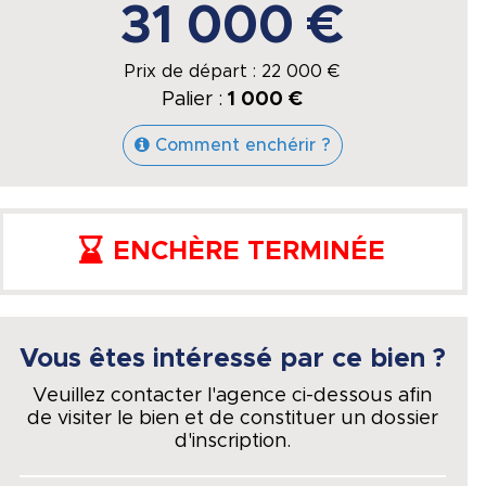
31 000 €
Prix de départ :
22 000
€
Palier :
1 000 €
Comment enchérir ?
ENCHÈRE TERMINÉE
Vous êtes intéressé par ce bien ?
Veuillez contacter l'agence ci-dessous afin
de visiter le bien et de constituer un dossier
d'inscription.