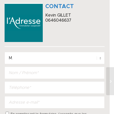
CONTACT
Kevin GILLET
0646046637