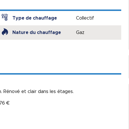
Type de chauffage
Collectif
Nature du chauffage
Gaz
 Rénové et clair dans les étages.
176 €