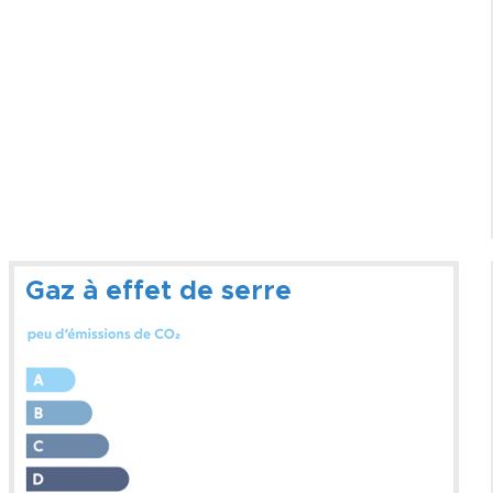
Gaz à effet de serre