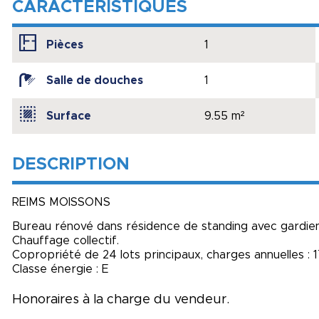
CARACTÉRISTIQUES
Pièces
1
Salle de douches
1
Surface
9.55 m²
DESCRIPTION
REIMS MOISSONS
Bureau rénové dans résidence de standing avec gardien.
Chauffage collectif.
Copropriété de 24 lots principaux, charges annuelles : 
Classe énergie : E
Honoraires à la charge du vendeur.