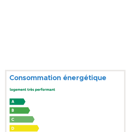
Consommation énergétique