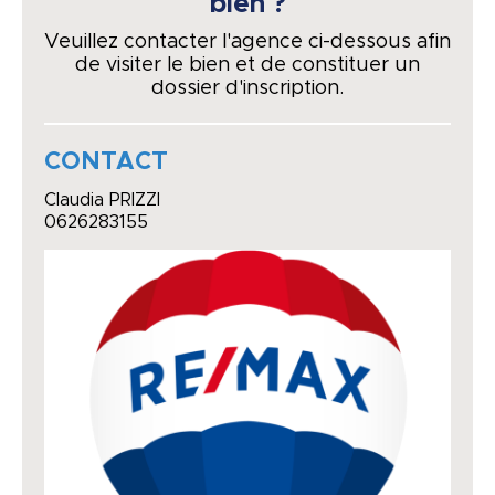
bien ?
Veuillez contacter l'agence ci-dessous afin
de visiter le bien et de constituer un
dossier d'inscription.
CONTACT
Claudia PRIZZI
0626283155