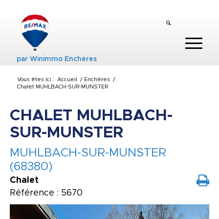
par
Winimmo Enchères
Vous êtes ici :
Accueil
/
Enchères
/
Chalet MUHLBACH-SUR-MUNSTER
CHALET MUHLBACH-
SUR-MUNSTER
MUHLBACH-SUR-MUNSTER
(68380)
Chalet
Référence : 5670