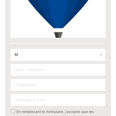
En remplissant le formulaire, j'accepte que les