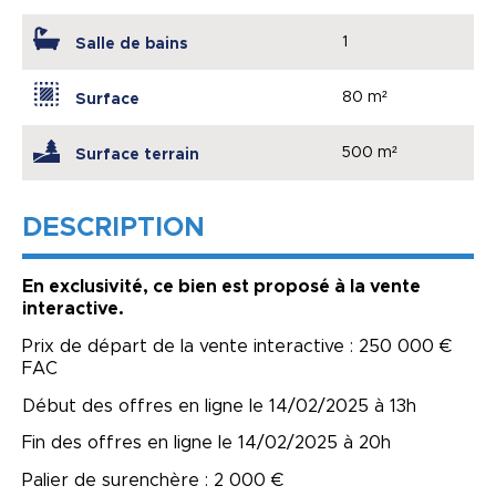
1
Salle de bains
80 m²
Surface
500 m²
Surface terrain
DESCRIPTION
En exclusivité, ce bien est proposé à la vente
interactive.
Prix de départ de la vente interactive : 250 000 €
FAC
Début des offres en ligne le 14/02/2025 à 13h
Fin des offres en ligne le 14/02/2025 à 20h
Palier de surenchère : 2 000 €