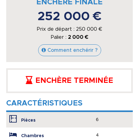
ENCHÈRE FINALE
252 000 €
Prix de départ :
250 000
€
Palier :
2 000 €
Comment enchérir ?
ENCHÈRE TERMINÉE
CARACTÉRISTIQUES
6
Pièces
4
Chambres