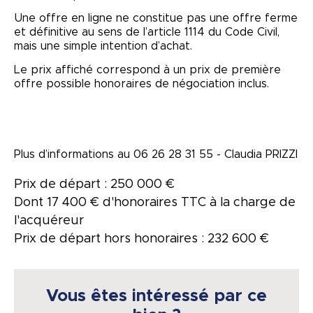
Une offre en ligne ne constitue pas une offre ferme
et définitive au sens de l’article 1114 du Code Civil,
mais une simple intention d’achat.
Le prix affiché correspond à un prix de première
offre possible honoraires de négociation inclus.
Plus d’informations au 06 26 28 31 55 - Claudia PRIZZI
Prix de départ : 250 000 €
Dont 17 400 € d'honoraires TTC à la charge de
l'acquéreur
Prix de départ hors honoraires : 232 600 €
Vous êtes intéressé par ce