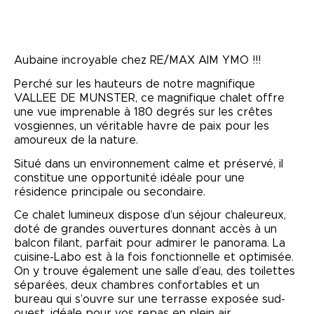
Aubaine incroyable chez RE/MAX AIM YMO !!!
Perché sur les hauteurs de notre magnifique
VALLEE DE MUNSTER, ce magnifique chalet offre
une vue imprenable à 180 degrés sur les crêtes
vosgiennes, un véritable havre de paix pour les
amoureux de la nature.
Situé dans un environnement calme et préservé, il
constitue une opportunité idéale pour une
résidence principale ou secondaire.
Ce chalet lumineux dispose d’un séjour chaleureux,
doté de grandes ouvertures donnant accès à un
balcon filant, parfait pour admirer le panorama. La
cuisine-Labo est à la fois fonctionnelle et optimisée.
On y trouve également une salle d’eau, des toilettes
séparées, deux chambres confortables et un
bureau qui s’ouvre sur une terrasse exposée sud-
ouest, idéale pour vos repas en plein air.