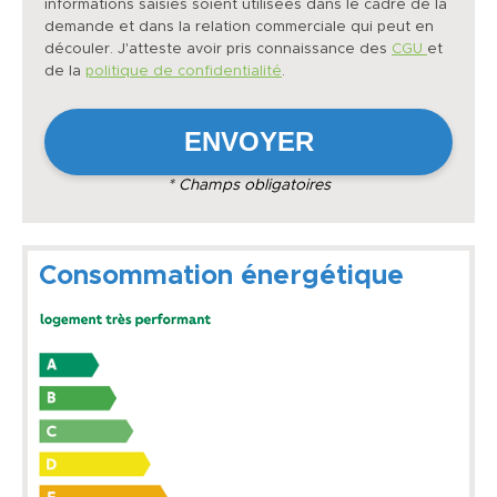
informations saisies soient utilisées dans le cadre de la
demande et dans la relation commerciale qui peut en
découler. J'atteste avoir pris connaissance des
CGU
et
de la
politique de confidentialité
.
* Champs obligatoires
Consommation énergétique