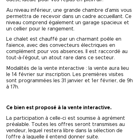
Au niveau inférieur, une grande chambre d’amis vous
permettra de recevoir dans un cadre accueillant. Ce
niveau comprend également un garage spacieux et
un cellier pour le rangement.
Le chalet est chauffé par un charmant poêle en
faïence, avec des convecteurs électriques en
complément pour vos absences. Il est raccordé au
tout-à-l’égout, un atout rare dans ce secteur.
Modalités de la vente interactive : la vente aura lieu
le 14 février sur inscription. Les premières visites
sont programmées les 31 janvier et 1er février, de 9h
à 17h.
Ce bien est proposé à la vente interactive.
La participation à celle-ci est soumise à agrément
préalable. Toutes les offres seront transmises au
vendeur, lequel restera libre dans la sélection de
l’offre à laquelle il entend donner suite.