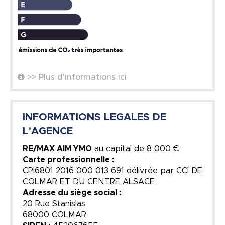
>> Plus d'informations ici
INFORMATIONS LEGALES DE
L'AGENCE
RE/MAX AIM YMO
au capital de
8 000 €
Carte professionnelle :
CPI6801 2016 000 013 691 délivrée par CCI DE
COLMAR ET DU CENTRE ALSACE
Adresse du siège social :
20 Rue Stanislas
68000 COLMAR