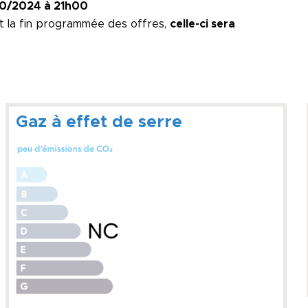
10/2024 à 21h00
t la fin programmée des offres,
celle-ci sera
Gaz à effet de serre