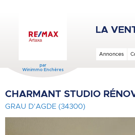
Annonces
C
par
Winimmo Enchères
CHARMANT STUDIO RÉNOVÉ
GRAU D'AGDE (34300)