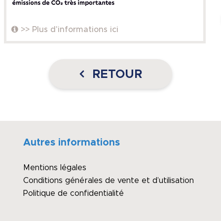
>> Plus d'informations ici
RETOUR
Autres informations
Mentions légales
Conditions générales de vente et d’utilisation
Politique de confidentialité