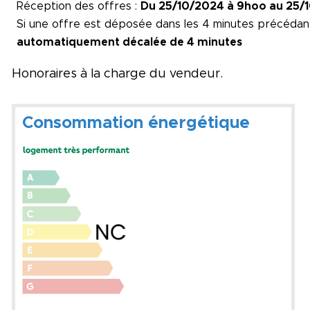
Réception des offres :
Du 25/10/2024 à 9hoo au 25/
Si une offre est déposée dans les 4 minutes précédan
automatiquement décalée de 4 minutes
Honoraires à la charge du vendeur.
Consommation énergétique