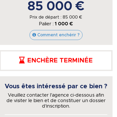
85 000 €
Prix de départ :
85 000
€
Palier :
1 000 €
Comment enchérir ?
ENCHÈRE TERMINÉE
Vous êtes intéressé par ce bien ?
Veuillez contacter l'agence ci-dessous afin
de visiter le bien et de constituer un dossier
d'inscription.