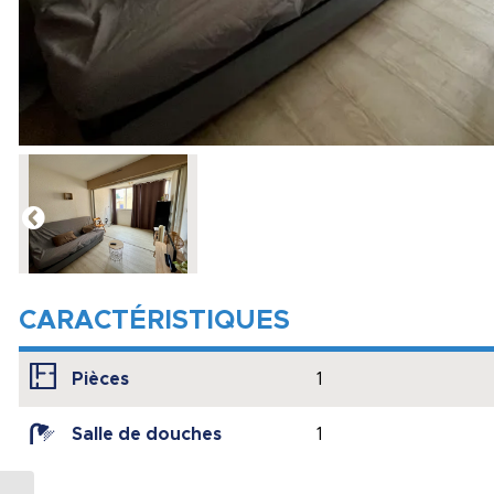
CARACTÉRISTIQUES
Pièces
1
Salle de douches
1