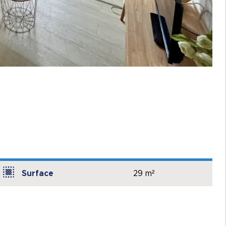
Surface
29 m²