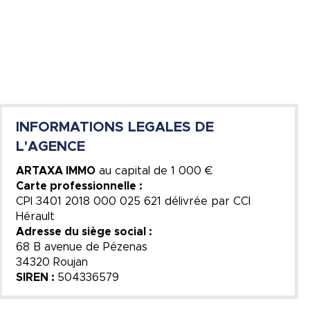
INFORMATIONS LEGALES DE
L'AGENCE
ARTAXA IMMO
au capital de
1 000 €
Carte professionnelle :
CPI 3401 2018 000 025 621 délivrée par CCI
Hérault
Adresse du siège social :
68 B avenue de Pézenas
34320 Roujan
SIREN :
504336579