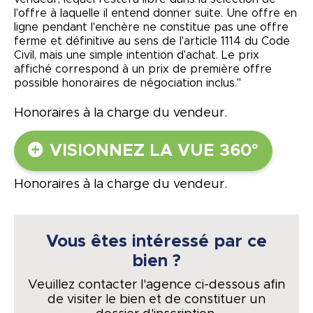
l'offre à laquelle il entend donner suite. Une offre en
ligne pendant l'enchère ne constitue pas une offre
ferme et définitive au sens de l'article 1114 du Code
Civil, mais une simple intention d'achat. Le prix
affiché correspond à un prix de première offre
possible honoraires de négociation inclus."
Honoraires à la charge du vendeur.
VISIONNEZ LA VUE 360°
Honoraires à la charge du vendeur.
Vous êtes intéressé par ce
bien ?
Veuillez contacter l'agence ci-dessous afin
de visiter le bien et de constituer un