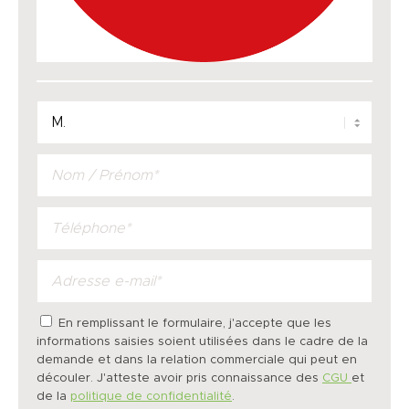
En remplissant le formulaire, j'accepte que les
informations saisies soient utilisées dans le cadre de la
demande et dans la relation commerciale qui peut en
découler. J'atteste avoir pris connaissance des
CGU
et
de la
politique de confidentialité
.