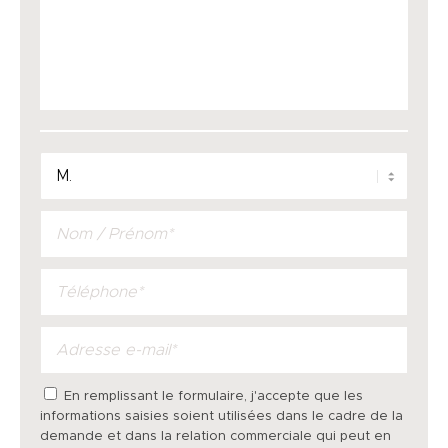
En remplissant le formulaire, j'accepte que les
informations saisies soient utilisées dans le cadre de la
demande et dans la relation commerciale qui peut en