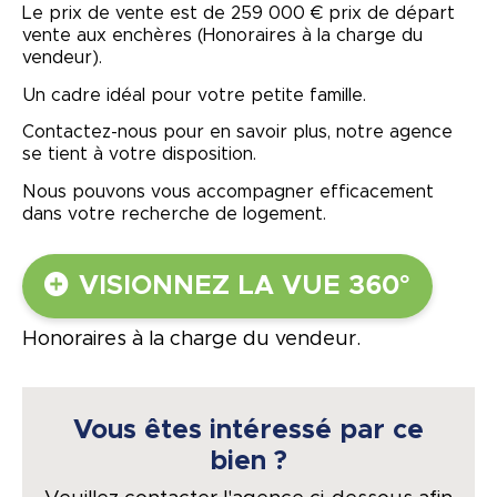
Le prix de vente est de 259 000 € prix de départ
vente aux enchères (Honoraires à la charge du
vendeur).
Un cadre idéal pour votre petite famille.
Contactez-nous pour en savoir plus, notre agence
se tient à votre disposition.
Nous pouvons vous accompagner efficacement
dans votre recherche de logement.
VISIONNEZ LA VUE 360°
Honoraires à la charge du vendeur.
Vous êtes intéressé par ce
bien ?