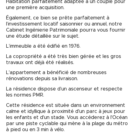
Habitation parfaitement adaptée à un couple pour
une première acquisition.
Également, ce bien se prête parfaitement à
l’investissement locatif saisonnier ou annuel, notre
Cabinet Ingénierie Patrimoniale pourra vous fournir
une étude détaillée sur le sujet.
L’immeuble a été édifié en 1976.
La copropriété a été très bien gérée et les gros
travaux ont déjà été réalisés.
L'appartement a bénéficié de nombreuses
rénovations depuis sa livraison.
La résidence dispose d’un ascenseur et respecte
les normes PMR.
Cette résidence est située dans un environnement
calme et idyllique à proximité d'un parc à jeux pour
les enfants et d'un stade. Vous accéderez à l'Océan
par une piste cyclable qui mène à la plage du métro
à pied ou en 3 min à vélo.