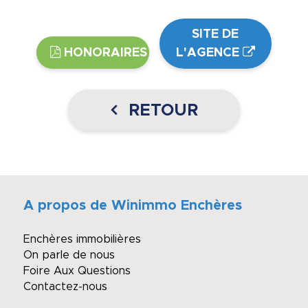
SITE DE
HONORAIRES
L'AGENCE
RETOUR
A propos de Winimmo Enchères
Enchères immobilières
On parle de nous
Foire Aux Questions
Contactez-nous