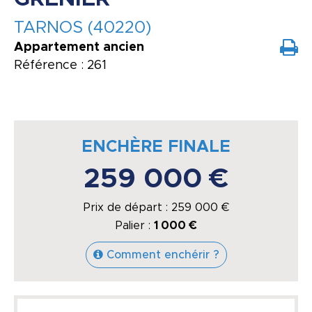
TARNOS (40220)
Appartement ancien
Référence : 261
ENCHÈRE FINALE
259 000 €
Prix de départ :
259 000
€
Palier :
1 000 €
Comment enchérir ?