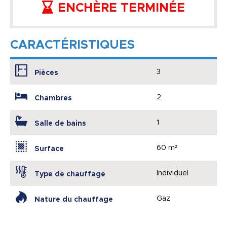
ENCHÈRE TERMINÉE
CARACTÉRISTIQUES
3
Pièces
2
Chambres
1
Salle de bains
60 m²
Surface
Individuel
Type de chauffage
Gaz
Nature du chauffage