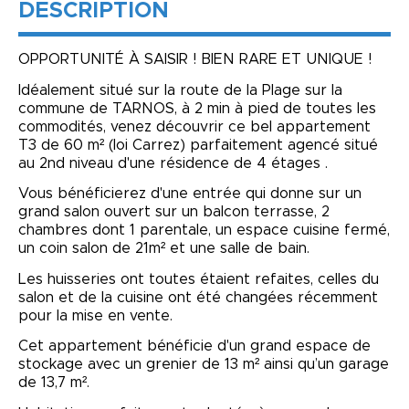
DESCRIPTION
OPPORTUNITÉ À SAISIR ! BIEN RARE ET UNIQUE !
Idéalement situé sur la route de la Plage sur la
commune de TARNOS, à 2 min à pied de toutes les
commodités, venez découvrir ce bel appartement
T3 de 60 m² (loi Carrez) parfaitement agencé situé
au 2nd niveau d'une résidence de 4 étages .
Vous bénéficierez d'une entrée qui donne sur un
grand salon ouvert sur un balcon terrasse, 2
chambres dont 1 parentale, un espace cuisine fermé,
un coin salon de 21m² et une salle de bain.
Les huisseries ont toutes étaient refaites, celles du
salon et de la cuisine ont été changées récemment
pour la mise en vente.
Cet appartement bénéficie d'un grand espace de
stockage avec un grenier de 13 m² ainsi qu’un garage
de 13,7 m².