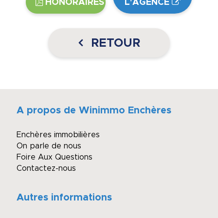
HONORAIRES
L'AGENCE
RETOUR
A propos de Winimmo Enchères
Enchères immobilières
On parle de nous
Foire Aux Questions
Contactez-nous
Autres informations