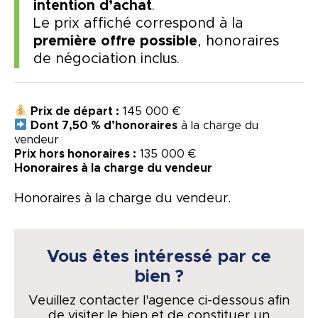
intention d’achat
.
Le prix affiché correspond à la
première offre possible
, honoraires
de négociation inclus.
Prix de départ :
145 000 €
Dont 7,50 % d’honoraires
à la charge du
vendeur
Prix hors honoraires :
135 000 €
Honoraires à la charge du vendeur
Honoraires à la charge du vendeur.
Vous êtes intéressé par ce
bien ?
Veuillez contacter l'agence ci-dessous afin
de visiter le bien et de constituer un