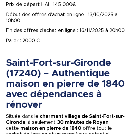
Prix de départ HAI : 145 000€
Début des offres d'achat en ligne : 13/10/2025 à
10h00
Fin des offres d'achat en ligne : 16/11/2025 à 20h00
Palier : 2000 €
Saint-Fort-sur-Gironde
(17240) – Authentique
maison en pierre de 1840
avec dépendances à
rénover
Située dans le
charmant village de Saint-Fort-sur-
Gironde
, à seulement
30 minutes de Royan
,
cette
maison en pierre de 1840
offre tout le