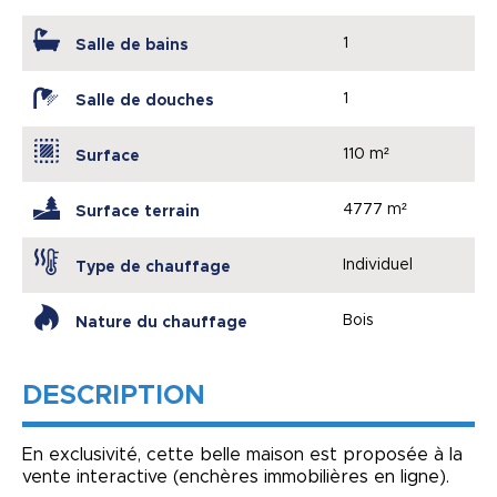
1
Salle de bains
1
Salle de douches
110 m²
Surface
4777 m²
Surface terrain
Individuel
Type de chauffage
Bois
Nature du chauffage
DESCRIPTION
En exclusivité, cette belle maison est proposée à la
vente interactive (enchères immobilières en ligne).