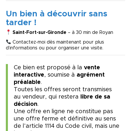
Un bien à découvrir sans
tarder !
Saint-Fort-sur-Gironde
– à 30 min de Royan
Contactez-moi dès maintenant pour plus
d’informations ou pour organiser une visite.
Ce bien est proposé à la
vente
interactive
, soumise à
agrément
préalable
.
Toutes les offres seront transmises
au vendeur, qui restera
libre de sa
décision
.
Une offre en ligne ne constitue pas
une offre ferme et définitive au sens
de l’article 1114 du Code civil, mais une