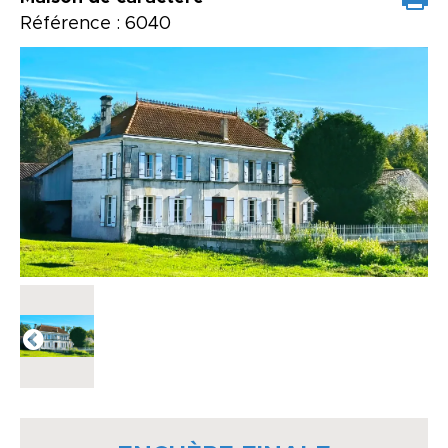
Référence : 6040