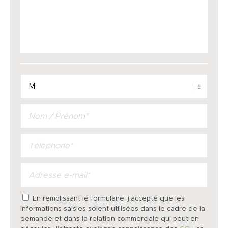
En remplissant le formulaire, j'accepte que les
informations saisies soient utilisées dans le cadre de la
demande et dans la relation commerciale qui peut en