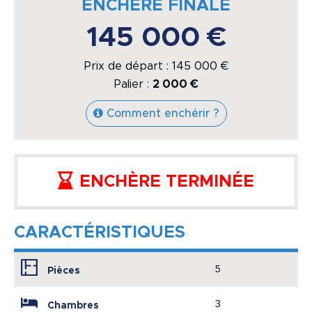
ENCHÈRE FINALE
145 000 €
Prix de départ :
145 000
€
Palier :
2 000 €
Comment enchérir ?
ENCHÈRE TERMINÉE
CARACTÉRISTIQUES
5
Pièces
3
Chambres