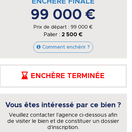
ENCHÈRE FINALE
99 000 €
Prix de départ :
99 000
€
Palier :
2 500 €
Comment enchérir ?
ENCHÈRE TERMINÉE
Vous êtes intéressé par ce bien ?
Veuillez contacter l'agence ci-dessous afin
de visiter le bien et de constituer un dossier
d'inscription.