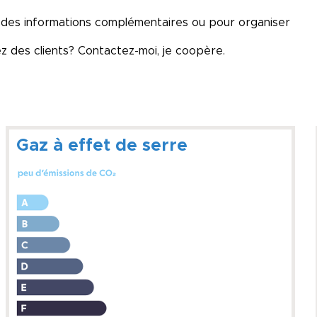
 des informations complémentaires ou pour organiser
ez des clients? Contactez-moi, je coopère.
Gaz à effet de serre