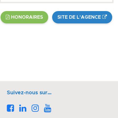
HONORAIRES
SITE DE L'AGENCE
Suivez-nous sur…