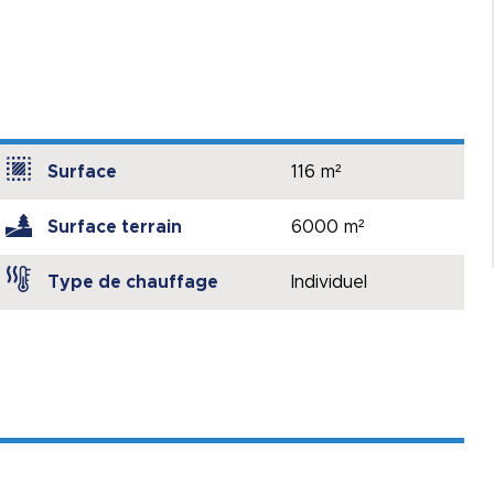
Surface
116 m²
Surface terrain
6000 m²
Type de chauffage
Individuel