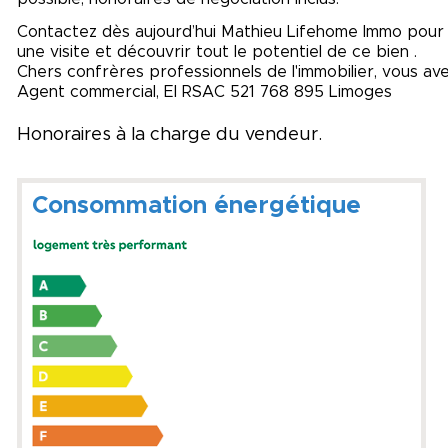
Contactez dès aujourd’hui Mathieu Lifehome Immo pour
une visite et découvrir tout le potentiel de ce bien .
Chers confrères professionnels de l'immobilier, vous av
Agent commercial, EI RSAC 521 768 895 Limoges
Honoraires à la charge du vendeur.
Consommation énergétique