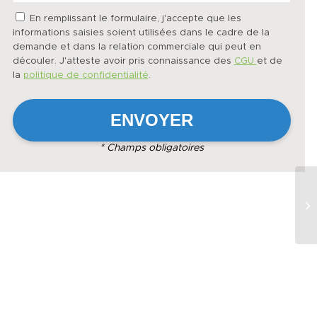
En remplissant le formulaire, j'accepte que les
informations saisies soient utilisées dans le cadre de la
demande et dans la relation commerciale qui peut en
découler. J'atteste avoir pris connaissance des
CGU
et de
la
politique de confidentialité
.
* Champs obligatoires