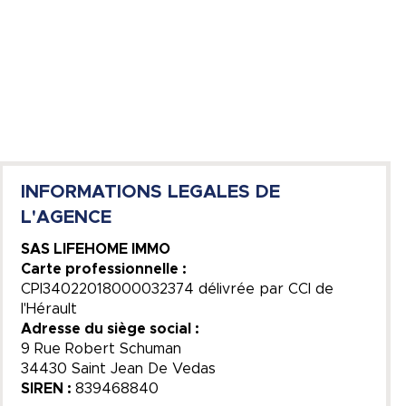
INFORMATIONS LEGALES DE
L'AGENCE
SAS LIFEHOME IMMO
Carte professionnelle :
CPI34022018000032374 délivrée par CCI de
l'Hérault
Adresse du siège social :
9 Rue Robert Schuman
34430 Saint Jean De Vedas
SIREN :
839468840