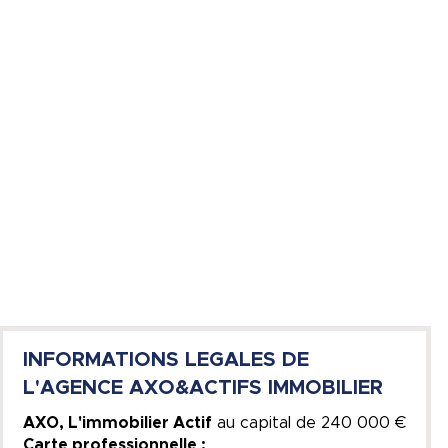
INFORMATIONS LEGALES DE
L'AGENCE AXO&ACTIFS IMMOBILIER
​AXO, L'immobilier Actif​
au capital de
240 000 €
Carte professionnelle :