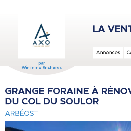
Annonces
C
par
Winimmo Enchères
GRANGE FORAINE À RÉNO
DU COL DU SOULOR
ARBÉOST