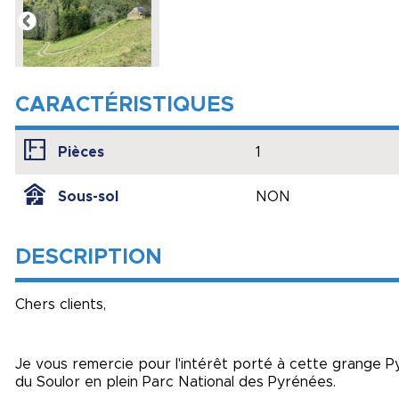
CARACTÉRISTIQUES
Pièces
1
Sous-sol
NON
DESCRIPTION
Chers clients,
Je vous remercie pour l'intérêt porté à cette grange 
du Soulor en plein Parc National des Pyrénées.