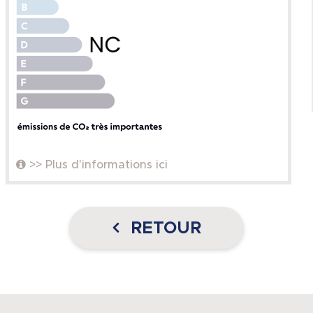
>> Plus d'informations ici
RETOUR