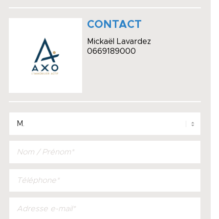
CONTACT
Mickaël Lavardez
0669189000