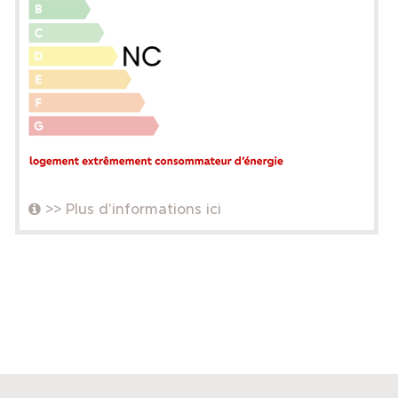
>> Plus d'informations ici