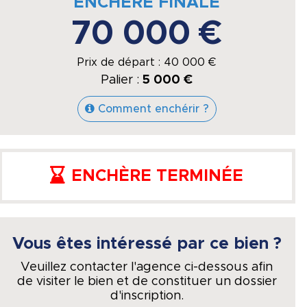
ENCHÈRE FINALE
70 000 €
Prix de départ :
40 000
€
Palier :
5 000 €
Comment enchérir ?
ENCHÈRE TERMINÉE
Vous êtes intéressé par ce bien ?
Veuillez contacter l'agence ci-dessous afin
de visiter le bien et de constituer un dossier
d'inscription.