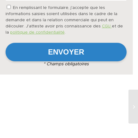
En remplissant le formulaire, j'accepte que les
informations saisies soient utilisées dans le cadre de la
demande et dans la relation commerciale qui peut en
découler. J'atteste avoir pris connaissance des
CGU
et de
la
politique de confidentialité
.
* Champs obligatoires