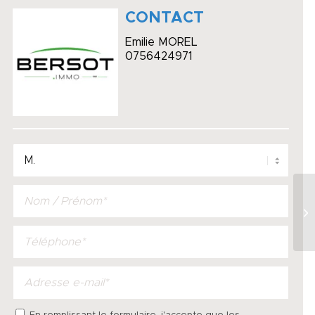
CONTACT
Emilie MOREL
0756424971