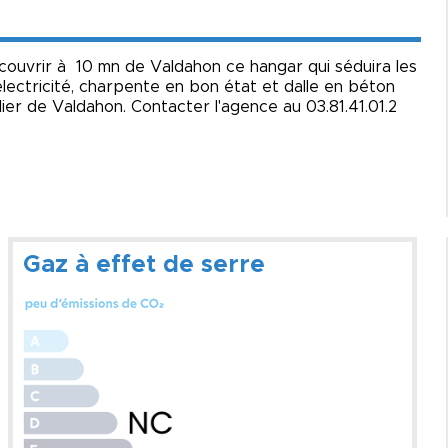
ouvrir à 10 mn de Valdahon ce hangar qui séduira les
électricité, charpente en bon état et dalle en béton
er de Valdahon. Contacter l'agence au 03.81.41.01.2
Gaz à effet de serre