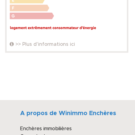
>> Plus d'informations ici
A propos de Winimmo Enchères
Enchères immobilières