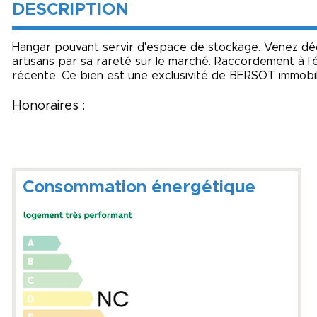
DESCRIPTION
Hangar pouvant servir d'espace de stockage. Venez déc
artisans par sa rareté sur le marché. Raccordement à l'
récente. Ce bien est une exclusivité de BERSOT immobili
Honoraires :
Consommation énergétique