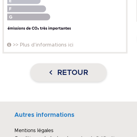
>> Plus d'informations ici
RETOUR
Autres informations
Mentions légales