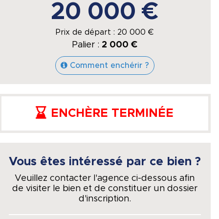
20 000 €
Prix de départ :
20 000
€
Palier :
2 000 €
Comment enchérir ?
ENCHÈRE TERMINÉE
Vous êtes intéressé par ce bien ?
Veuillez contacter l'agence ci-dessous afin
de visiter le bien et de constituer un dossier
d'inscription.