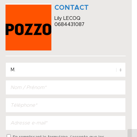
CONTACT
Lily LECOQ
0684431087