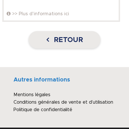
>> Plus d'informations ici
RETOUR
Autres informations
Mentions légales
Conditions générales de vente et d’utilisation
Politique de confidentialité