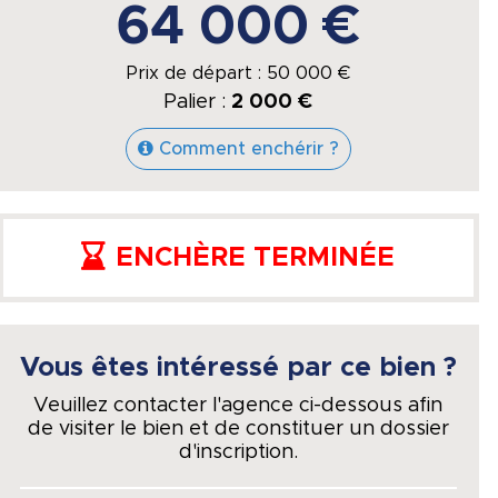
64 000 €
Prix de départ :
50 000
€
Palier :
2 000 €
Comment enchérir ?
ENCHÈRE TERMINÉE
Vous êtes intéressé par ce bien ?
Veuillez contacter l'agence ci-dessous afin
de visiter le bien et de constituer un dossier
d'inscription.