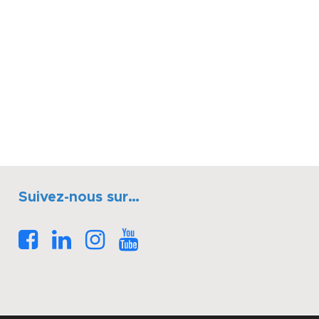
Suivez-nous sur…