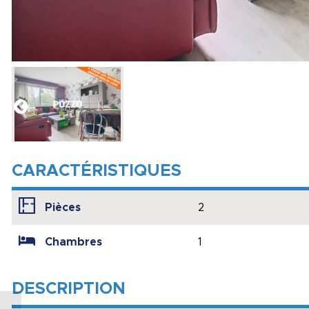
CARACTÉRISTIQUES
Pièces
2
Chambres
1
DESCRIPTION