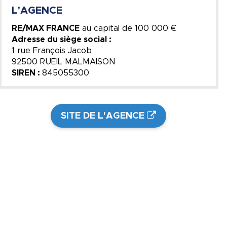
L'AGENCE
RE/MAX FRANCE
au capital de
100 000 €
Adresse du siège social :
1 rue François Jacob
92500 RUEIL MALMAISON
SIREN :
845055300
SITE DE L'AGENCE