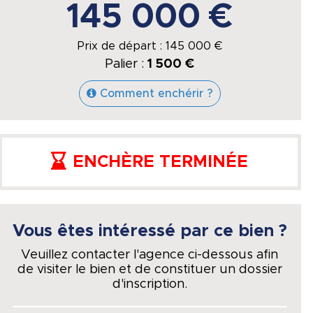
145 000 €
Prix de départ :
145 000
€
Palier :
1 500 €
Comment enchérir ?
ENCHÈRE TERMINÉE
Vous êtes intéressé par ce bien ?
Veuillez contacter l'agence ci-dessous afin
de visiter le bien et de constituer un dossier
d'inscription.