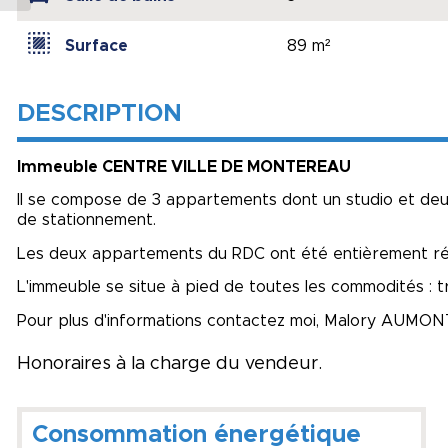
Surface
89 m²
DESCRIPTION
Immeuble CENTRE VILLE DE MONTEREAU
Il se compose de 3 appartements dont un studio et deu
de stationnement.
Les deux appartements du RDC ont été entièrement ré
L'immeuble se situe à pied de toutes les commodités : tr
Pour plus d'informations contactez moi, Malory AUMONT
Honoraires à la charge du vendeur.
Consommation énergétique