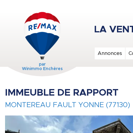
Annonces
C
par
Winimmo Enchères
IMMEUBLE DE RAPPORT
MONTEREAU FAULT YONNE (77130)