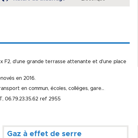
x F2, d'une grande terrasse attenante et d'une place
novés en 2016.
ansport en commun, écoles, colléges, gare...
, 06.79.23.35.62 ref 2955
Gaz à effet de serre