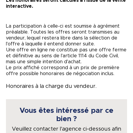
Les honoraires seront calculés à l'issue de la vente
interactive.
La participation à celle-ci est soumise à agrément
préalable. Toutes les offres seront transmises au
vendeur, lequel restera libre dans la sélection de
l'offre à laquelle il entend donner suite.
Une offre en ligne ne constitue pas une offre ferme
et définitive au sens de l'article 1114 du Code Civil,
mais une simple intention d'achat.
Le prix affiché correspond à un prix de première
offre possible honoraires de négociation inclus.
Honoraires à la charge du vendeur.
Vous êtes intéressé par ce
bien ?
Veuillez contacter l'agence ci-dessous afin