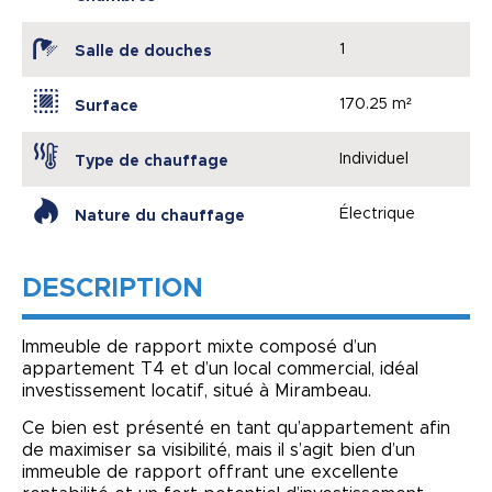
1
Salle de douches
170.25 m²
Surface
Individuel
Type de chauffage
Électrique
Nature du chauffage
DESCRIPTION
Immeuble de rapport mixte composé d’un
appartement T4 et d’un local commercial, idéal
investissement locatif, situé à Mirambeau.
Ce bien est présenté en tant qu’appartement afin
de maximiser sa visibilité, mais il s’agit bien d’un
immeuble de rapport offrant une excellente