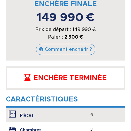
ENCHÈRE FINALE
149 990 €
Prix de départ :
149 990
€
Palier :
2 500 €
Comment enchérir ?
ENCHÈRE TERMINÉE
CARACTÉRISTIQUES
6
Pièces
3
Chambres