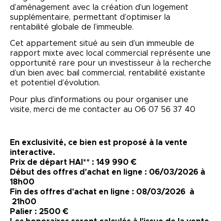
d’aménagement avec la création d’un logement
supplémentaire, permettant d’optimiser la
rentabilité globale de l’immeuble.
Cet appartement situé au sein d’un immeuble de
rapport mixte avec local commercial représente une
opportunité rare pour un investisseur à la recherche
d’un bien avec bail commercial, rentabilité existante
et potentiel d’évolution.
Pour plus d’informations ou pour organiser une
visite, merci de me contacter au O6 07 56 37 40
En exclusivité, ce bien est proposé à la vente
interactive.
Prix de départ HAI** : 149 990 €
Début des offres d'achat en ligne : 06/03/2026 à
18h00
Fin des offres d'achat en ligne : 08/03/2026 à
21h00
Palier : 2500 €