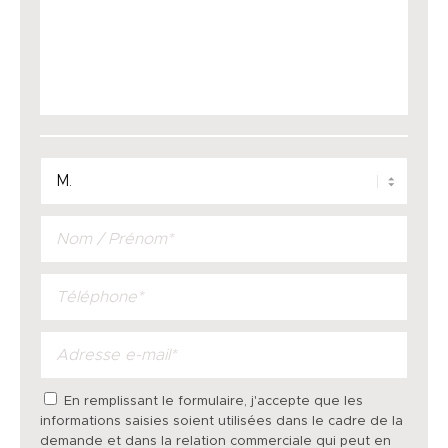
En remplissant le formulaire, j'accepte que les
informations saisies soient utilisées dans le cadre de la
demande et dans la relation commerciale qui peut en