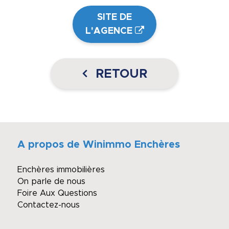
SITE DE
L'AGENCE
RETOUR
A propos de Winimmo Enchères
Enchères immobilières
On parle de nous
Foire Aux Questions
Contactez-nous