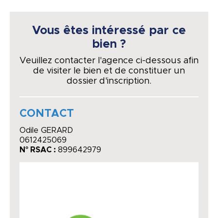
Vous êtes intéressé par ce
bien ?
Veuillez contacter l'agence ci-dessous afin
de visiter le bien et de constituer un
dossier d'inscription.
CONTACT
Odile GERARD
0612425069
N° RSAC :
899642979