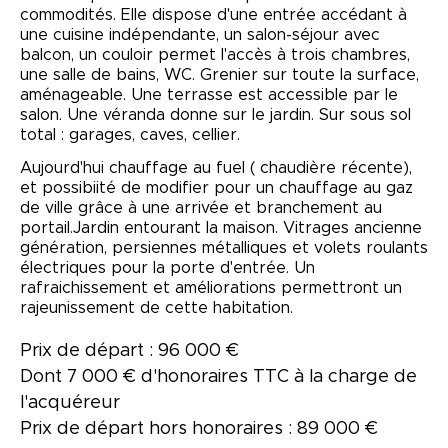
commodités. Elle dispose d'une entrée accédant à
une cuisine indépendante, un salon-séjour avec
balcon, un couloir permet l'accès à trois chambres,
une salle de bains, WC. Grenier sur toute la surface,
aménageable. Une terrasse est accessible par le
salon. Une véranda donne sur le jardin. Sur sous sol
total : garages, caves, cellier.
Aujourd'hui chauffage au fuel ( chaudière récente),
et possibiité de modifier pour un chauffage au gaz
de ville grâce à une arrivée et branchement au
portail.Jardin entourant la maison. Vitrages ancienne
génération, persiennes métalliques et volets roulants
électriques pour la porte d'entrée. Un
rafraichissement et améliorations permettront un
rajeunissement de cette habitation.
Prix de départ : 96 000 €
Dont 7 000 € d'honoraires TTC à la charge de
l'acquéreur
Prix de départ hors honoraires : 89 000 €