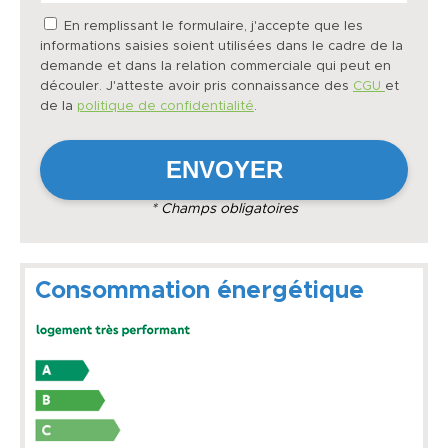
En remplissant le formulaire, j'accepte que les
informations saisies soient utilisées dans le cadre de la
demande et dans la relation commerciale qui peut en
découler. J'atteste avoir pris connaissance des
CGU
et
de la
politique de confidentialité
.
* Champs obligatoires
Consommation énergétique