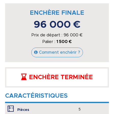
ENCHÈRE FINALE
96 000 €
Prix de départ :
96 000
€
Palier :
1 500 €
Comment enchérir ?
ENCHÈRE TERMINÉE
CARACTÉRISTIQUES
5
Pièces