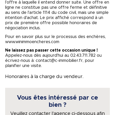
l'offre à laquelle il entend donner suite. Une offre en
ligne ne constitue pas une offre ferme et définitive
au sens de l'article 1114 du code civil, mais une simple
intention d'achat. Le prix affiché correspond à un
prix de première offre possible honoraires de
négociation inclus.
Pour en savoir plus sur le processus des enchères,
www.winimmoencheres.com
Ne laissez pas passer cette occasion unique !
Appelez-nous dès aujourd'hui au 02.43.711.782 ou
écrivez-nous à: contact@c-immobilier.fr, pour
planifier une visite.
Honoraires à la charge du vendeur.
Vous êtes intéressé par ce
bien ?
Veuillez contacter l'agence ci-dessous afin