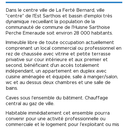
Dans le centre ville de La Ferté Bernard, ville
"centre" de l'Est Sarthois et bassin d'emploi très
dynamique recueillant la population de la
communauté de commune de l'Huisne Sarthoise
Perche Emeraude soit environ 28 000 habitants.
Immeuble libre de toute occupation actuellement
comprenant un local commercial ou professionnel en
rez de chaussée avec vitrine et petite terrasse
privative sur cour intérieure et aux premier et
second, bénéficiant d'un accès totalement
indépendant, un appartement en duplex avec
cuisine aménagée et équipée, salle à manger/salon,
wc et au dessus deux chambres et une salle de
bains.
Caves sous l'ensemble du bâtiment. Chauffage
central au gaz de ville.
Habitable immédiatement cet ensemble pourra
convenir pour une activité professionnelle ou
commerciale et le logement pour l'exploitant ou mis