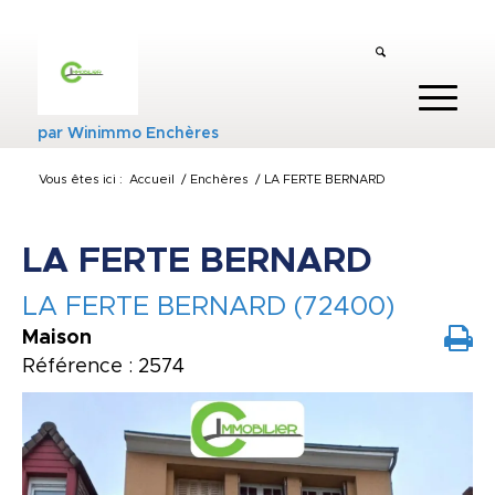
par
Winimmo Enchères
Vous êtes ici :
Accueil
/
Enchères
/
LA FERTE BERNARD
LA FERTE BERNARD
LA FERTE BERNARD (72400)
Maison
Référence : 2574