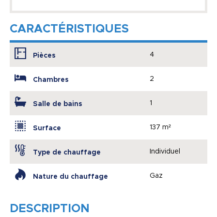
CARACTÉRISTIQUES
4
Pièces
2
Chambres
1
Salle de bains
137 m²
Surface
Individuel
Type de chauffage
Gaz
Nature du chauffage
DESCRIPTION