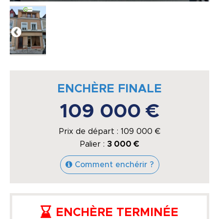
ENCHÈRE FINALE
109 000 €
Prix de départ :
109 000
€
Palier :
3 000 €
Comment enchérir ?
ENCHÈRE TERMINÉE