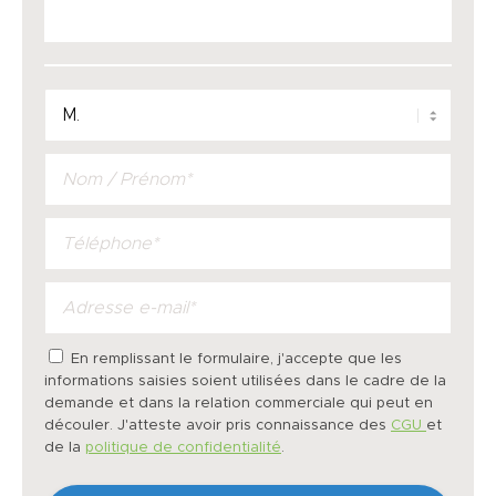
En remplissant le formulaire, j'accepte que les
informations saisies soient utilisées dans le cadre de la
demande et dans la relation commerciale qui peut en
découler. J'atteste avoir pris connaissance des
CGU
et
de la
politique de confidentialité
.