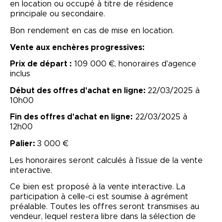
en location ou occupé à titre de résidence
principale ou secondaire.
Bon rendement en cas de mise en location.
Vente aux enchères progressives:
Prix de départ :
109 000 €, honoraires d'agence
inclus
Début des offres d'achat en ligne:
22/03/2025 à
10h00
Fin des offres d'achat en ligne:
22/03/2025 à
12h00
Palier:
3 000 €
Les honoraires seront calculés à l'issue de la vente
interactive.
Ce bien est proposé à la vente interactive. La
participation à celle-ci est soumise à agrément
préalable. Toutes les offres seront transmises au
vendeur, lequel restera libre dans la sélection de