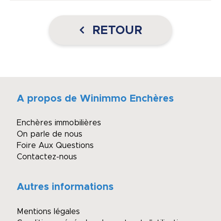
RETOUR
A propos de Winimmo Enchères
Enchères immobilières
On parle de nous
Foire Aux Questions
Contactez-nous
Autres informations
Mentions légales