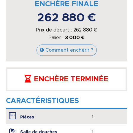
ENCHÈRE FINALE
262 880 €
Prix de départ :
262 880
€
Palier :
3 000 €
Comment enchérir ?
ENCHÈRE TERMINÉE
CARACTÉRISTIQUES
1
Pièces
1
Salle de douches