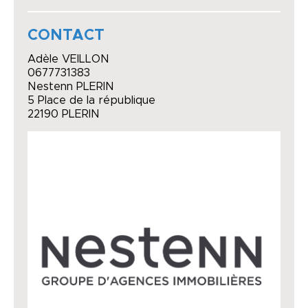
CONTACT
Adèle VEILLON
0677731383
Nestenn PLERIN
5 Place de la république
22190 PLERIN