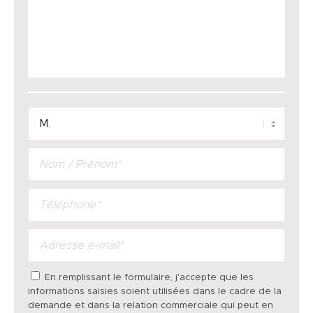
En remplissant le formulaire, j'accepte que les
informations saisies soient utilisées dans le cadre de la
demande et dans la relation commerciale qui peut en