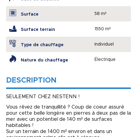
58 m²
Surface
1550 m²
Surface terrain
Individuel
Type de chauffage
Électrique
Nature du chauffage
DESCRIPTION
SEULEMENT CHEZ NESTENN !
Vous rêvez de tranquillité ? Coup de coeur assuré
pour cette belle longère en pierres à deux pas de la
mer avec un potentiel de 140 m² de surfaces
habitables !
Sur un terrain de 1400 m² environ et dans un