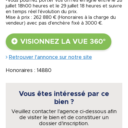
-Vous pourrez porter vos offres en ligne entre le 28
juillet 18h00 heures et le 29 juillet 18 heures et suivre
en temps réel l'évolution du prix.
Mise à prix : 262 880 € (Honoraires à la charge du
vendeur) avec pas d'enchère fixé à 3000 €.
VISIONNEZ LA VUE 360°
Retrouver l'annonce sur notre site
Honoraires : 14880
Vous êtes intéressé par ce
bien ?
Veuillez contacter l'agence ci-dessous afin
de visiter le bien et de constituer un
dossier d'inscription.