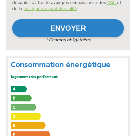
découler. J'atteste avoir pris connaissance des
CGU
et
de la
politique de confidentialité
.
* Champs obligatoires
Consommation énergétique