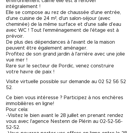
environnement calme elle est à rénover
intégralement !
Elle se compose au rez de chaussée d'une entrée,
d'une cuisine de 24 m², d'un salon-séjour (avec
cheminée) de la même surface et d'une salle d'eau
avec WC ! Tout l'emménagement de l'étage est à
prévoir.
De plus des dépendances à l'avant de la maison
peuvent être également aménager.
Profitez de son grand jardin à l'arrière avec une jolie
vue mer !
Rare sur le secteur de Pordic, venez construire
votre havre de paix !
Visite virtuelle possible sur demande au 02 52 56 52
52.
Ce bien vous intéresse ? Participez à nos enchères
immobilières en ligne!
Pour cela:
-Visitez le bien avant le 28 juillet en prenant rendez
vous avec l'agence Nestenn de Plérin au 02-52-56-
52-52.