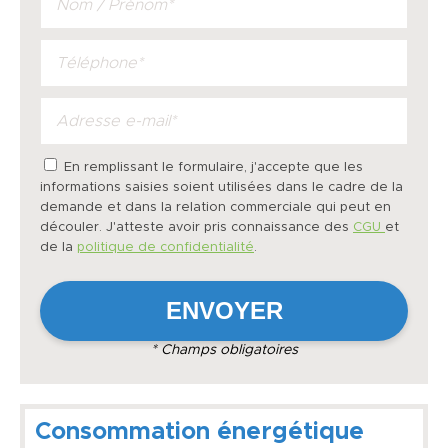
En remplissant le formulaire, j'accepte que les
informations saisies soient utilisées dans le cadre de la
demande et dans la relation commerciale qui peut en
découler. J'atteste avoir pris connaissance des
CGU
et
de la
politique de confidentialité
.
* Champs obligatoires
Consommation énergétique