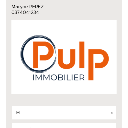
Maryne PEREZ
0374041234