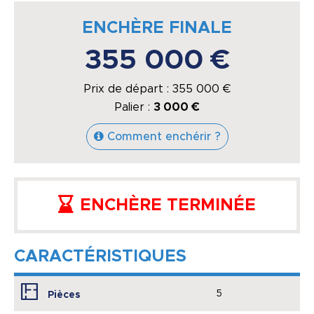
ENCHÈRE FINALE
355 000 €
Prix de départ :
355 000
€
Palier :
3 000 €
Comment enchérir ?
ENCHÈRE TERMINÉE
CARACTÉRISTIQUES
5
Pièces