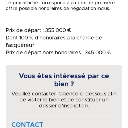
Le prix affiché correspond à un prix de première
offre possible honoraires de négociation inclus.
Prix de départ : 355 000 €
Dont 100 % d'honoraires à la charge de
l'acquéreur
Prix de départ hors honoraires : 345 000 €
Vous êtes intéressé par ce
bien ?
Veuillez contacter l'agence ci-dessous afin
de visiter le bien et de constituer un
dossier d'inscription.
CONTACT