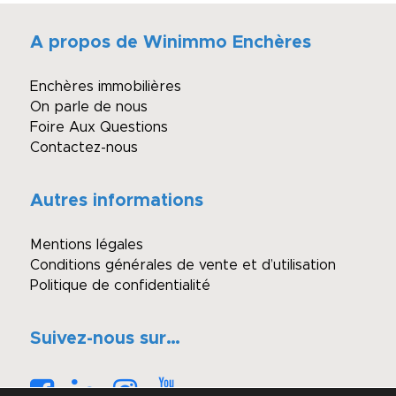
A propos de Winimmo Enchères
Enchères immobilières
On parle de nous
Foire Aux Questions
Contactez-nous
Autres informations
Mentions légales
Conditions générales de vente et d’utilisation
Politique de confidentialité
Suivez-nous sur…