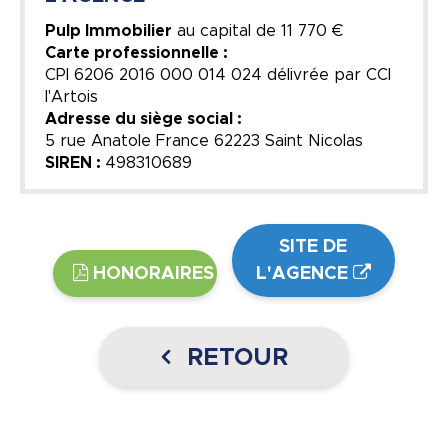
Pulp Immobilier
au capital de
11 770 €
Carte professionnelle :
CPI 6206 2016 000 014 024 délivrée par CCI
l'Artois
Adresse du siège social :
5 rue Anatole France 62223 Saint Nicolas
SIREN :
498310689
SITE DE
HONORAIRES
L'AGENCE
RETOUR