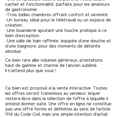
cachet et fonctionnalité, parfaite pour les amateurs
de gastronomie.
-Trois belles chambres offrant confort et sérénité.
-Un bureau, idéal pour le télétravail ou un espace de
création.
-Une buanderie ajoutant une touche pratique à ce
bien d’exception.
-Une salle de bain raffinée, équipée d’une douche et
d’une baignoire, pour des moments de détente
absolue.
Ce bien rare allie volumes généreux, prestations
haut de gamme et charme de l’ancien sublimé.
Il n’attend plus que vous !
Ce bien est proposé à la vente interactive. Toutes
les offres seront transmises au vendeur, lequel
restera libre dans la sélection de l'offre à laquelle il
entend donner suite. Une offre en ligne ne constitue
pas une offre ferme et définitive au sens de l'article
1114 du Code Civil, mais une simple intention d'achat.