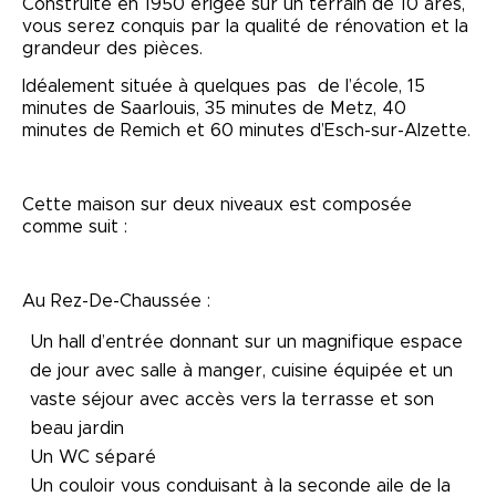
Construite en 1950 érigée sur un terrain de 10 ares,
vous serez conquis par la qualité de rénovation et la
grandeur des pièces.
Idéalement située à quelques pas de l’école, 15
minutes de Saarlouis, 35 minutes de Metz, 40
minutes de Remich et 60 minutes d’Esch-sur-Alzette.
Cette maison sur deux niveaux est composée
comme suit :
Au Rez-De-Chaussée :
Un hall d’entrée donnant sur un magnifique espace
de jour avec salle à manger, cuisine équipée et un
vaste séjour avec accès vers la terrasse et son
beau jardin
Un WC séparé
Un couloir vous conduisant à la seconde aile de la