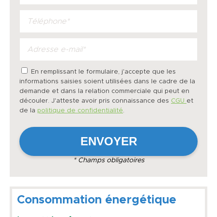
En remplissant le formulaire, j'accepte que les
informations saisies soient utilisées dans le cadre de la
demande et dans la relation commerciale qui peut en
découler. J'atteste avoir pris connaissance des
CGU
et
de la
politique de confidentialité
.
* Champs obligatoires
Consommation énergétique