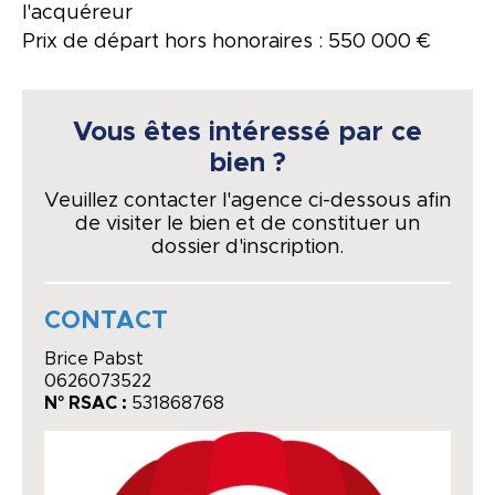
l'acquéreur
Prix de départ hors honoraires : 550 000 €
Vous êtes intéressé par ce
bien ?
Veuillez contacter l'agence ci-dessous afin
de visiter le bien et de constituer un
dossier d'inscription.
CONTACT
Brice Pabst
0626073522
N° RSAC :
531868768