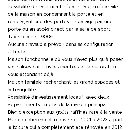
Possibilité de facilement séparer la deuxième aile
de la maison en condamnant la porte et en
remplaçant une des portes de garage par une
porte ou en accès direct par la salle de sport.
Taxe foncière 900€
Aucuns travaux à prévoir dans sa configuration
actuelle
Maison fonctionnelle où vous n’avez plus qu’à poser
vos valises car tous les meubles et la décoration
vous attendent déjà
Maison familiale recherchant les grand espaces et
la tranquillité
Possibilité d’investissement locatif avec deux
appartements en plus de la maison principale
Bien d’exception aux goûts raffinés rare à la vente
Maison entièrement rénovée de 2021 à 2023 à part
la toiture qui a complètement été rénovée en 2012