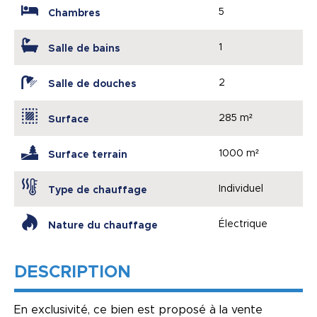
5
Chambres
1
Salle de bains
2
Salle de douches
285 m²
Surface
1000 m²
Surface terrain
Individuel
Type de chauffage
Électrique
Nature du chauffage
DESCRIPTION
En exclusivité, ce bien est proposé à la vente