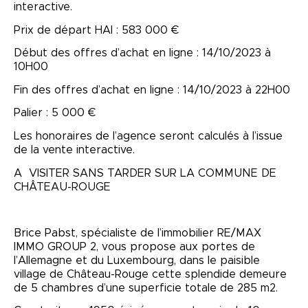
interactive.
Prix de départ HAI : 583 000 €
Début des offres d’achat en ligne : 14/10/2023 à
10H00
Fin des offres d’achat en ligne : 14/10/2023 à 22H00
Palier : 5 000 €
Les honoraires de l’agence seront calculés à l’issue
de la vente interactive.
A VISITER SANS TARDER SUR LA COMMUNE DE
CHÂTEAU-ROUGE
Brice Pabst, spécialiste de l’immobilier RE/MAX
IMMO GROUP 2, vous propose aux portes de
l’Allemagne et du Luxembourg, dans le paisible
village de Château-Rouge cette splendide demeure
de 5 chambres d’une superficie totale de 285 m2.