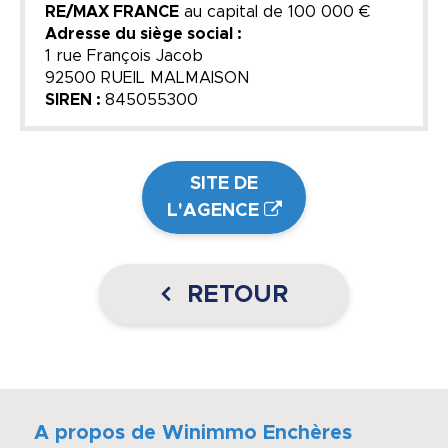
RE/MAX FRANCE
au capital de
100 000 €
Adresse du siège social :
1 rue François Jacob
92500 RUEIL MALMAISON
SIREN :
845055300
SITE DE
L'AGENCE
RETOUR
A propos de Winimmo Enchères