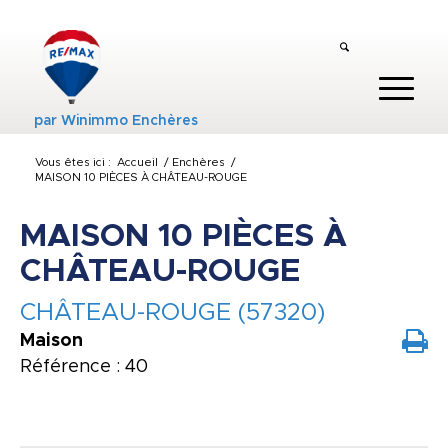
par
Winimmo Enchères
Vous êtes ici :
Accueil
/
Enchères
/
MAISON 10 PIÈCES À CHÂTEAU-ROUGE
MAISON 10 PIÈCES À
CHÂTEAU-ROUGE
CHÂTEAU-ROUGE (57320)
Maison
Référence : 40