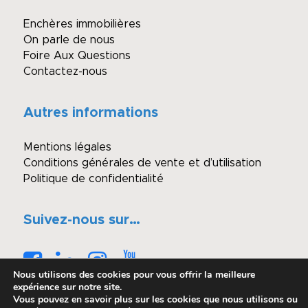
Enchères immobilières
On parle de nous
Foire Aux Questions
Contactez-nous
Autres informations
Mentions légales
Conditions générales de vente et d’utilisation
Politique de confidentialité
Suivez-nous sur…
Nous utilisons des cookies pour vous offrir la meilleure
expérience sur notre site.
Vous pouvez en savoir plus sur les cookies que nous utilisons ou