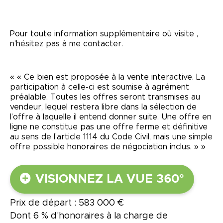
Pour toute information supplémentaire où visite ,
n'hésitez pas à me contacter.
« « Ce bien est proposée à la vente interactive. La
participation à celle-ci est soumise à agrément
préalable. Toutes les offres seront transmises au
vendeur, lequel restera libre dans la sélection de
l’offre à laquelle il entend donner suite. Une offre en
ligne ne constitue pas une offre ferme et définitive
au sens de l’article 1114 du Code Civil, mais une simple
offre possible honoraires de négociation inclus. » »
VISIONNEZ LA VUE 360°
Prix de départ : 583 000 €
Dont 6 % d'honoraires à la charge de