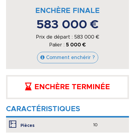
ENCHÈRE FINALE
583 000 €
Prix de départ :
583 000
€
Palier :
5 000 €
Comment enchérir ?
ENCHÈRE TERMINÉE
CARACTÉRISTIQUES
10
Pièces