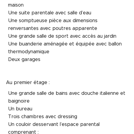
maison
Une suite parentale avec salle d’eau
Une somptueuse pièce aux dimensions
renversantes avec poutres apparente
Une grande salle de sport avec accès au jardin
Une buanderie aménagée et équipée avec ballon
thermodynamique
Deux garages
Au premier étage :
Une grande salle de bains avec douche italienne et
baignoire
Un bureau
Trois chambres avec dressing
Un couloir desservant l’espace parental
comprenant :