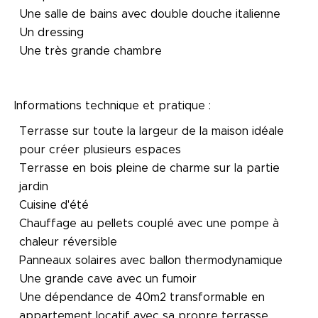
Une salle de bains avec double douche italienne
Un dressing
Une très grande chambre
Informations technique et pratique :
Terrasse sur toute la largeur de la maison idéale
pour créer plusieurs espaces
Terrasse en bois pleine de charme sur la partie
jardin
Cuisine d'été
Chauffage au pellets couplé avec une pompe à
chaleur réversible
Panneaux solaires avec ballon thermodynamique
Une grande cave avec un fumoir
Une dépendance de 40m2 transformable en
appartement locatif avec sa propre terrasse