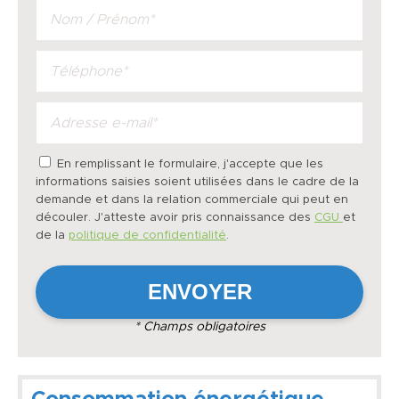
En remplissant le formulaire, j'accepte que les
informations saisies soient utilisées dans le cadre de la
demande et dans la relation commerciale qui peut en
découler. J'atteste avoir pris connaissance des
CGU
et
de la
politique de confidentialité
.
* Champs obligatoires