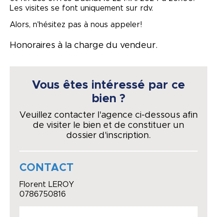
Les visites se font uniquement sur rdv.
Alors, n'hésitez pas à nous appeler!
Honoraires à la charge du vendeur.
Vous êtes intéressé par ce
bien ?
Veuillez contacter l'agence ci-dessous afin
de visiter le bien et de constituer un
dossier d'inscription.
CONTACT
Florent LEROY
0786750816