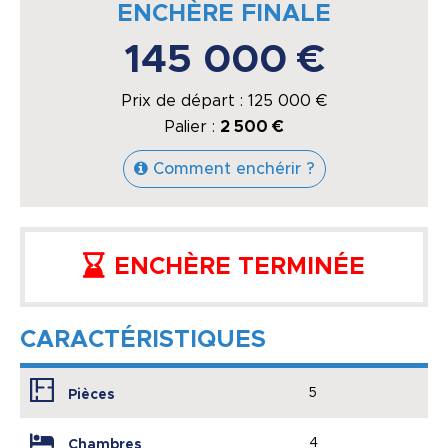
ENCHÈRE FINALE
145 000 €
Prix de départ :
125 000
€
Palier :
2 500 €
Comment enchérir ?
ENCHÈRE TERMINÉE
CARACTÉRISTIQUES
5
Pièces
4
Chambres