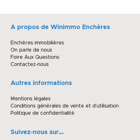
A propos de Winimmo Enchères
Enchères immobilières
On parle de nous
Foire Aux Questions
Contactez-nous
Autres informations
Mentions légales
Conditions générales de vente et d’utilisation
Politique de confidentialité
Suivez-nous sur…