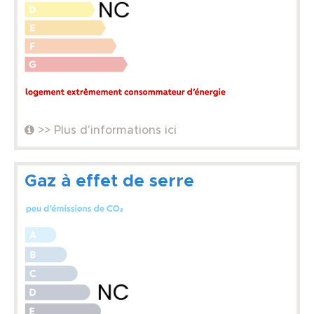
>> Plus d'informations ici
Gaz à effet de serre