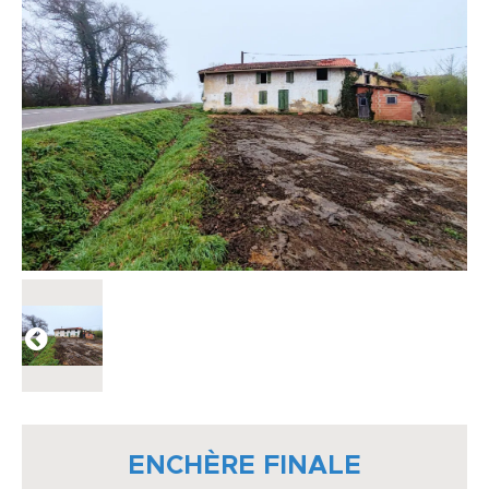
ENCHÈRE FINALE