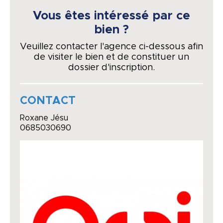
Vous êtes intéressé par ce
bien ?
Veuillez contacter l'agence ci-dessous afin
de visiter le bien et de constituer un
dossier d'inscription.
CONTACT
Roxane Jésu
0685030690