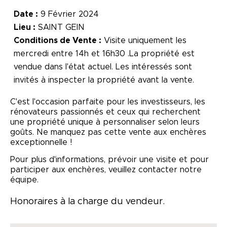
Date :
9 Février 2024
Lieu :
SAINT GEIN
Conditions de Vente :
Visite uniquement les
mercredi entre 14h et 16h30 .La propriété est
vendue dans l'état actuel. Les intéressés sont
invités à inspecter la propriété avant la vente.
C'est l'occasion parfaite pour les investisseurs, les
rénovateurs passionnés et ceux qui recherchent
une propriété unique à personnaliser selon leurs
goûts. Ne manquez pas cette vente aux enchères
exceptionnelle !
Pour plus d'informations, prévoir une visite et pour
participer aux enchères, veuillez contacter notre
équipe.
Honoraires à la charge du vendeur.