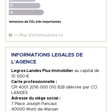
>> Plus d'informations ici
INFORMATIONS LEGALES DE
L'AGENCE
Legros Landes Plus Immobilier
au capital de
10 000 €
Carte professionnelle :
CPI 4001 2016 000 010 828 délivrée par CCI
LANDES
Adresse du siège social :
7 Place Joseph Pancaut
40000 Mont-de-Marsan