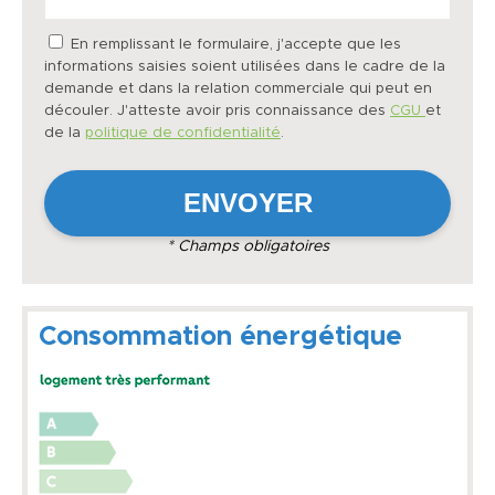
En remplissant le formulaire, j'accepte que les
informations saisies soient utilisées dans le cadre de la
demande et dans la relation commerciale qui peut en
découler. J'atteste avoir pris connaissance des
CGU
et
de la
politique de confidentialité
.
* Champs obligatoires
Consommation énergétique