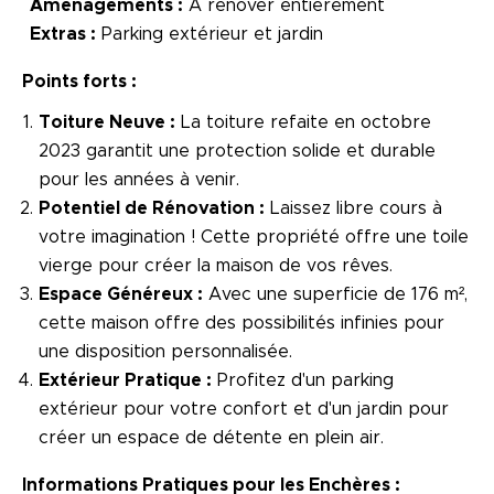
Aménagements :
À rénover entièrement
Extras :
Parking extérieur et jardin
Points forts :
Toiture Neuve :
La toiture refaite en octobre
2023 garantit une protection solide et durable
pour les années à venir.
Potentiel de Rénovation :
Laissez libre cours à
votre imagination ! Cette propriété offre une toile
vierge pour créer la maison de vos rêves.
Espace Généreux :
Avec une superficie de 176 m²,
cette maison offre des possibilités infinies pour
une disposition personnalisée.
Extérieur Pratique :
Profitez d'un parking
extérieur pour votre confort et d'un jardin pour
créer un espace de détente en plein air.
Informations Pratiques pour les Enchères :