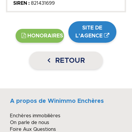
SIREN :
821431699
SITE DE
HONORAIRES
L'AGENCE
RETOUR
A propos de Winimmo Enchères
Enchères immobilières
On parle de nous
Foire Aux Questions