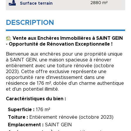
2880 m²
Surface terrain
DESCRIPTION
Vente aux Enchères Immobilières à SAINT GEIN
- Opportunité de Rénovation Exceptionnelle !
Bienvenue aux enchères pour une propriété unique
à SAINT GEIN, une maison spacieuse à rénover
entièrement avec une toiture rénovée (octobre
2023). Cette offre exclusive représente une
opportunité rare d'investissement dans une
résidence de 176 m², dotée d'un charme authentique
et d'un potentiel illimité.
Caractéristiques du bien :
Superficie :
176 m²
Toiture :
Entièrement rénovée (octobre 2023)
Emplacement :
SAINT GEIN