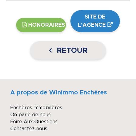
SITE DE
HONORAIRES
L'AGENCE
RETOUR
A propos de Winimmo Enchères
Enchères immobilières
On parle de nous
Foire Aux Questions
Contactez-nous