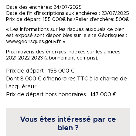
"
Date des enchères: 24/07/2025
Date de fin d'inscriptions aux enchères : 23/07/2025
Prix de départ: 155 000€ hai/Palier d'enchère: 500€
« Les informations sur les risques auxquels ce bien
est exposé sont disponibles sur le site Géorisques :
www.georisques.gouv.fr »
Prix moyens des énergies indexés sur les années
2021 2022 2023 (abonnement compris).
Prix de départ : 155 000 €
Dont 8 000 € d'honoraires TTC à la charge de
l'acquéreur
Prix de départ hors honoraires : 147 000 €
Vous êtes intéressé par ce
bien ?