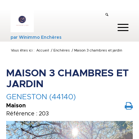
par
Winimmo Enchères
Vous êtes ici :
Accueil
/
Enchères
/
Maison 3 chambres et jardin
MAISON 3 CHAMBRES ET
JARDIN
GENESTON (44140)
Maison
Référence : 203