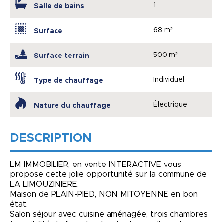
1
Salle de bains
68 m²
Surface
500 m²
Surface terrain
Individuel
Type de chauffage
Électrique
Nature du chauffage
DESCRIPTION
LM IMMOBILIER, en vente INTERACTIVE vous
propose cette jolie opportunité sur la commune de
LA LIMOUZINIERE.
Maison de PLAIN-PIED, NON MITOYENNE en bon
état.
Salon séjour avec cuisine aménagée, trois chambres