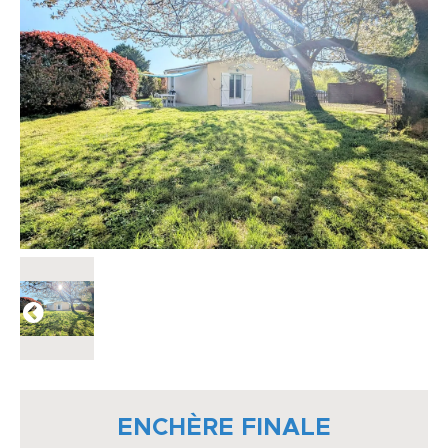
ENCHÈRE FINALE