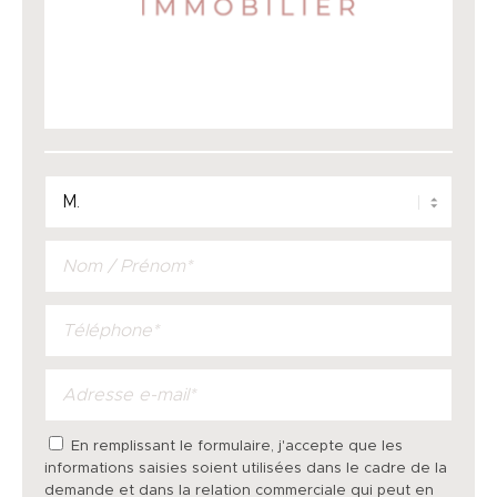
En remplissant le formulaire, j'accepte que les
informations saisies soient utilisées dans le cadre de la
demande et dans la relation commerciale qui peut en