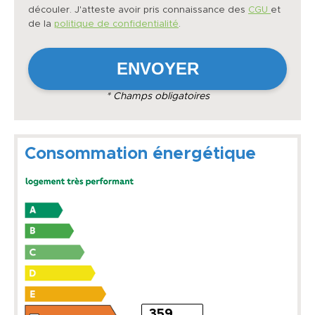
découler. J'atteste avoir pris connaissance des
CGU
et
de la
politique de confidentialité
.
* Champs obligatoires
Consommation énergétique
359