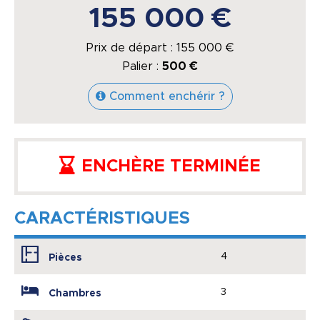
155 000 €
Prix de départ :
155 000
€
Palier :
500 €
Comment enchérir ?
ENCHÈRE TERMINÉE
CARACTÉRISTIQUES
4
Pièces
3
Chambres