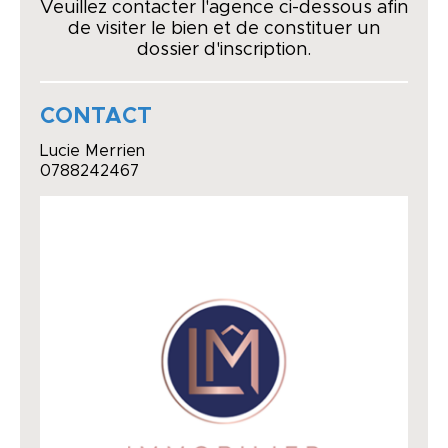
Veuillez contacter l'agence ci-dessous afin
de visiter le bien et de constituer un
dossier d'inscription.
CONTACT
Lucie Merrien
0788242467