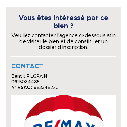
Vous êtes intéressé par ce
bien ?
Veuillez contacter l'agence ci-dessous afin
de visiter le bien et de constituer un
dossier d'inscription.
CONTACT
Benoit PILGRAIN
0615084485
N° RSAC :
953345220