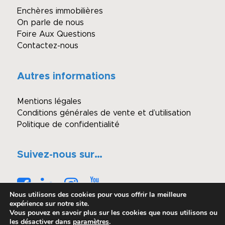
Enchères immobilières
On parle de nous
Foire Aux Questions
Contactez-nous
Autres informations
Mentions légales
Conditions générales de vente et d’utilisation
Politique de confidentialité
Suivez-nous sur…
Nous utilisons des cookies pour vous offrir la meilleure
expérience sur notre site.
Vous pouvez en savoir plus sur les cookies que nous utilisons ou
les désactiver dans
paramètres
.