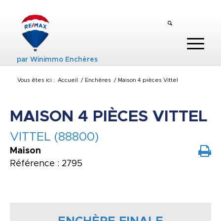
par
Winimmo Enchères
Vous êtes ici :
Accueil
/
Enchères
/
Maison 4 pièces Vittel
MAISON 4 PIÈCES VITTEL
VITTEL (88800)
Maison
Référence : 2795