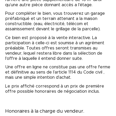
qu’une autre pièce donnant accès a l'étage.
Pour compléter le bien, vous trouverez un garage
préfabriqué et un terrain attenant a la maison
constructible. (eau, électricité, télécom et
assainissement devant le grillage de la parcelle).
Ce bien est proposé à la vente interactive. La
participation à celle-ci est soumise à un agrément
préalable. Toutes offres seront transmises au
vendeur, lequel restera libre dans la sélection de
l'offre à laquelle il entend donner suite.
Une offre en ligne ne constitue pas une offre ferme
et définitive au sens de l'article 1114 du Code civil ,
mais une simple intention d'achat.
Le prix affiché correspond à un prix de première
offre possible honoraires de négociation inclus.
Honoraires à la charge du vendeur.