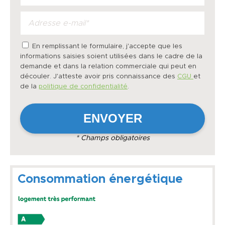
En remplissant le formulaire, j'accepte que les
informations saisies soient utilisées dans le cadre de la
demande et dans la relation commerciale qui peut en
découler. J'atteste avoir pris connaissance des
CGU
et
de la
politique de confidentialité
.
* Champs obligatoires
Consommation énergétique