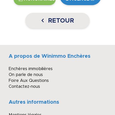
RETOUR
A propos de Winimmo Enchères
Enchères immobilières
On parle de nous
Foire Aux Questions
Contactez-nous
Autres informations
Mentions légales