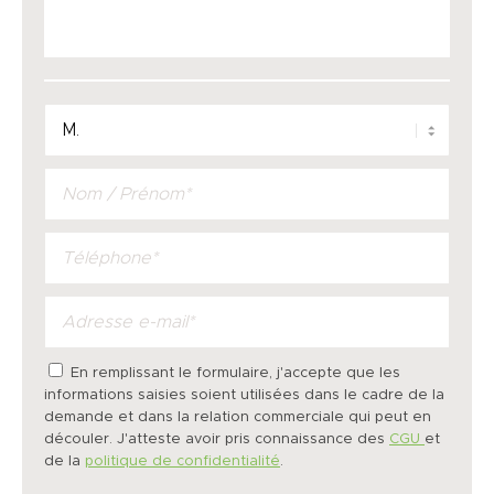
En remplissant le formulaire, j'accepte que les
informations saisies soient utilisées dans le cadre de la
demande et dans la relation commerciale qui peut en
découler. J'atteste avoir pris connaissance des
CGU
et
de la
politique de confidentialité
.