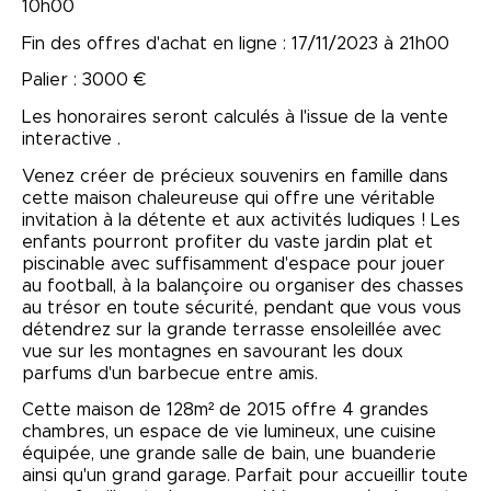
10h00
Fin des offres d'achat en ligne : 17/11/2023 à 21h00
Palier : 3000 €
Les honoraires seront calculés à l'issue de la vente
interactive .
Venez créer de précieux souvenirs en famille dans
cette maison chaleureuse qui offre une véritable
invitation à la détente et aux activités ludiques ! Les
enfants pourront profiter du vaste jardin plat et
piscinable avec suffisamment d'espace pour jouer
au football, à la balançoire ou organiser des chasses
au trésor en toute sécurité, pendant que vous vous
détendrez sur la grande terrasse ensoleillée avec
vue sur les montagnes en savourant les doux
parfums d'un barbecue entre amis.
Cette maison de 128m² de 2015 offre 4 grandes
chambres, un espace de vie lumineux, une cuisine
équipée, une grande salle de bain, une buanderie
ainsi qu'un grand garage. Parfait pour accueillir toute