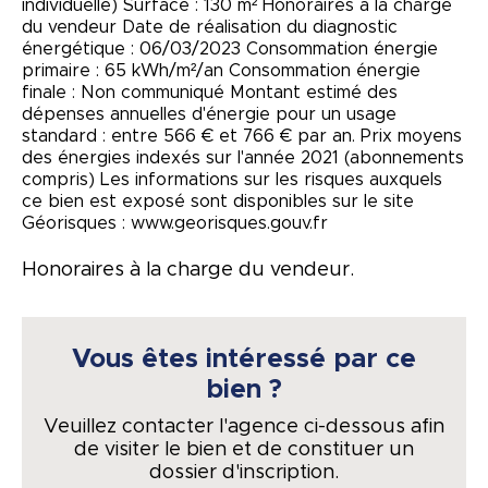
individuelle) Surface : 130 m² Honoraires à la charge
du vendeur Date de réalisation du diagnostic
énergétique : 06/03/2023 Consommation énergie
primaire : 65 kWh/m²/an Consommation énergie
finale : Non communiqué Montant estimé des
dépenses annuelles d'énergie pour un usage
standard : entre 566 € et 766 € par an. Prix moyens
des énergies indexés sur l'année 2021 (abonnements
compris) Les informations sur les risques auxquels
ce bien est exposé sont disponibles sur le site
Géorisques : www.georisques.gouv.fr
Honoraires à la charge du vendeur.
Vous êtes intéressé par ce
bien ?
Veuillez contacter l'agence ci-dessous afin
de visiter le bien et de constituer un
dossier d'inscription.