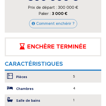
Prix de départ :
300 000
€
Palier :
3 000 €
Comment enchérir ?
ENCHÈRE TERMINÉE
CARACTÉRISTIQUES
5
Pièces
4
Chambres
1
Salle de bains