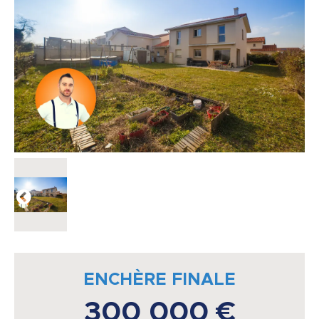
ENCHÈRE FINALE
300 000 €