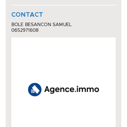
CONTACT
BOLE BESANCON SAMUEL
0652971608