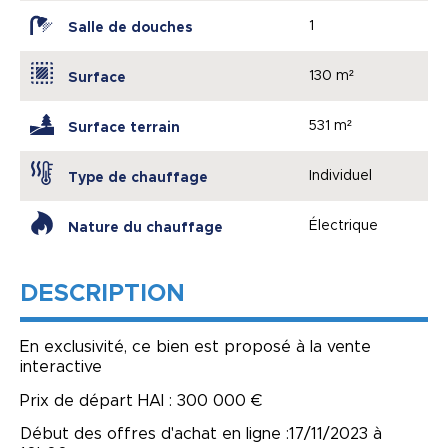
1
Salle de douches
130 m²
Surface
531 m²
Surface terrain
Individuel
Type de chauffage
Électrique
Nature du chauffage
DESCRIPTION
En exclusivité, ce bien est proposé à la vente
interactive
Prix de départ HAI : 300 000 €
Début des offres d'achat en ligne :17/11/2023 à