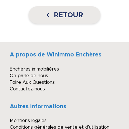
RETOUR
A propos de Winimmo Enchères
Enchères immobilières
On parle de nous
Foire Aux Questions
Contactez-nous
Autres informations
Mentions légales
Conditions générales de vente et d’utilisation