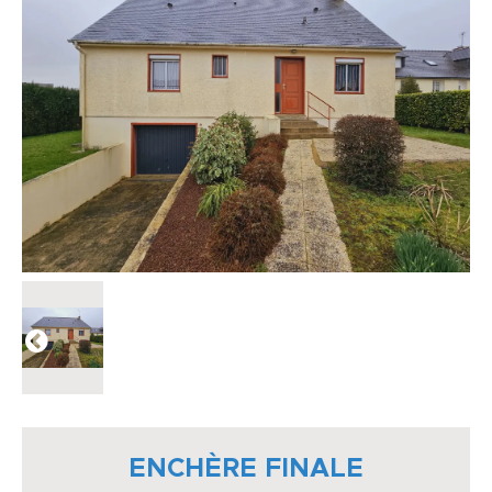
ENCHÈRE FINALE