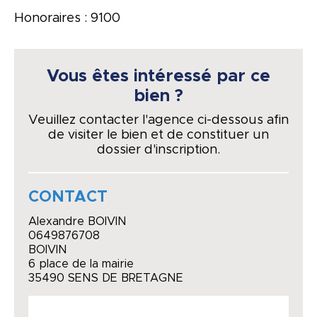
Honoraires : 9100
Vous êtes intéressé par ce
bien ?
Veuillez contacter l'agence ci-dessous afin
de visiter le bien et de constituer un
dossier d'inscription.
CONTACT
Alexandre BOIVIN
0649876708
BOIVIN
6 place de la mairie
35490 SENS DE BRETAGNE