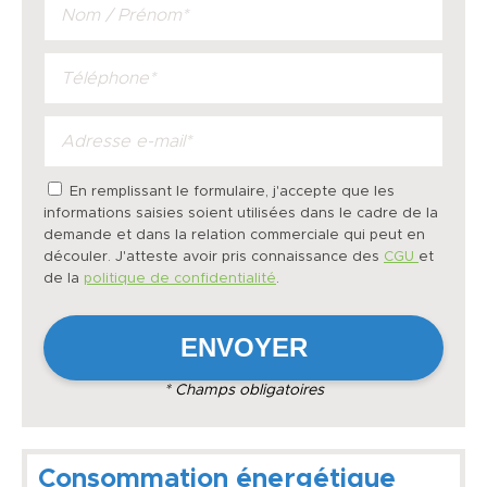
En remplissant le formulaire, j'accepte que les
informations saisies soient utilisées dans le cadre de la
demande et dans la relation commerciale qui peut en
découler. J'atteste avoir pris connaissance des
CGU
et
de la
politique de confidentialité
.
* Champs obligatoires
Consommation énergétique