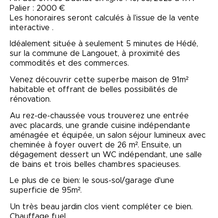
Palier : 2000 €
Les honoraires seront calculés à l'issue de la vente
interactive .
Idéalement située à seulement 5 minutes de Hédé,
sur la commune de Langouet, à proximité des
commodités et des commerces.
Venez découvrir cette superbe maison de 91m²
habitable et offrant de belles possibilités de
rénovation.
Au rez-de-chaussée vous trouverez une entrée
avec placards, une grande cuisine indépendante
aménagée et équipée, un salon séjour lumineux avec
cheminée à foyer ouvert de 26 m². Ensuite, un
dégagement dessert un WC indépendant, une salle
de bains et trois belles chambres spacieuses.
Le plus de ce bien: le sous-sol/garage d'une
superficie de 95m².
Un très beau jardin clos vient compléter ce bien.
Chauffage fuel.