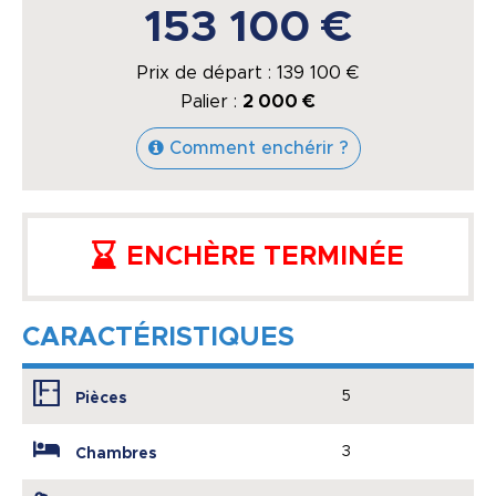
153 100 €
Prix de départ :
139 100
€
Palier :
2 000 €
Comment enchérir ?
ENCHÈRE TERMINÉE
CARACTÉRISTIQUES
5
Pièces
3
Chambres