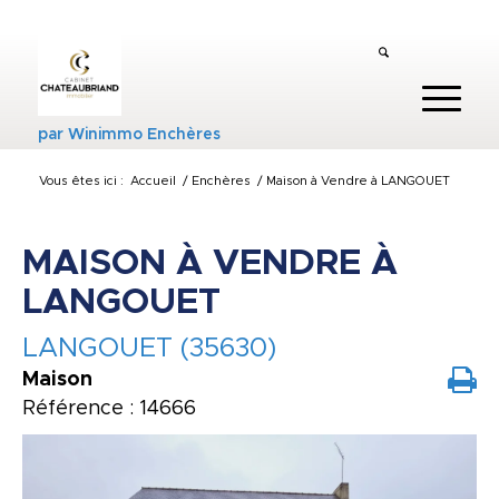
par
Winimmo Enchères
Vous êtes ici :
Accueil
/
Enchères
/
Maison à Vendre à LANGOUET
MAISON À VENDRE À
LANGOUET
LANGOUET (35630)
Maison
Référence : 14666