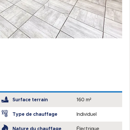
Surface terrain
160 m²
Type de chauffage
Individuel
Nature du chauffage
Électrique