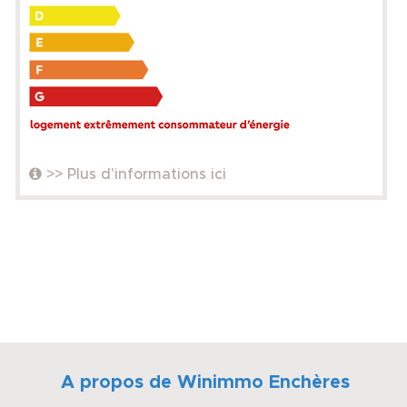
>> Plus d'informations ici
A propos de Winimmo Enchères