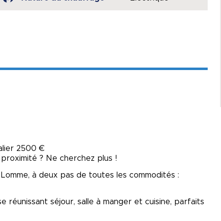
alier 2500 €
t proximité ? Ne cherchez plus !
Lomme, à deux pas de toutes les commodités :
 réunissant séjour, salle à manger et cuisine, parfaits