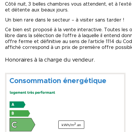
Côté nuit, 3 belles chambres vous attendent, et à l’exté
et détente aux beaux jours.
Un bien rare dans le secteur – à visiter sans tarder !
Ce bien est proposé à la vente interactive. Toutes les 
libre dans la sélection de l'offre à laquelle il entend do
offre ferme et définitive au sens de l'article 1114 du Cod
affiché correspond à un prix de première offre possibl
Honoraires à la charge du vendeur.
Consommation énergétique
2
kWh/m
.an