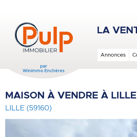
Annonces
C
par
Winimmo Enchères
MAISON À VENDRE À LILLE
LILLE (59160)