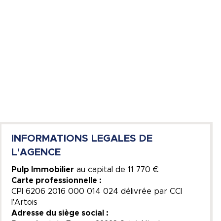
INFORMATIONS LEGALES DE
L'AGENCE
Pulp Immobilier
au capital de
11 770 €
Carte professionnelle :
CPI 6206 2016 000 014 024 délivrée par CCI
l'Artois
Adresse du siège social :