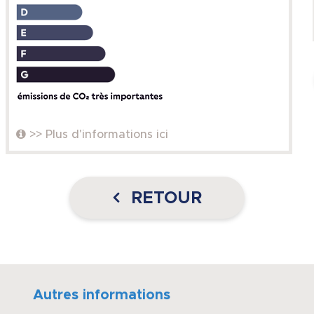
>> Plus d'informations ici
RETOUR
Autres informations