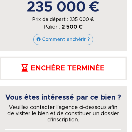
235 000 €
Prix de départ :
235 000
€
Palier :
2 500 €
Comment enchérir ?
ENCHÈRE TERMINÉE
Vous êtes intéressé par ce bien ?
Veuillez contacter l'agence ci-dessous afin
de visiter le bien et de constituer un dossier
d'inscription.