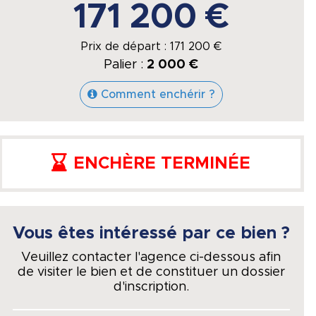
171 200 €
Prix de départ :
171 200
€
Palier :
2 000 €
Comment enchérir ?
ENCHÈRE TERMINÉE
Vous êtes intéressé par ce bien ?
Veuillez contacter l'agence ci-dessous afin
de visiter le bien et de constituer un dossier
d'inscription.