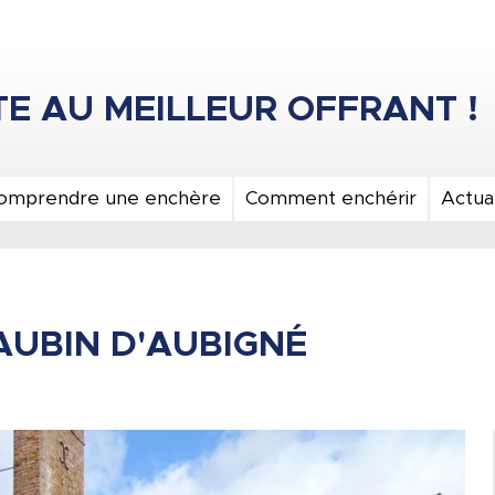
omprendre une enchère
Comment enchérir
Actual
AUBIN D'AUBIGNÉ