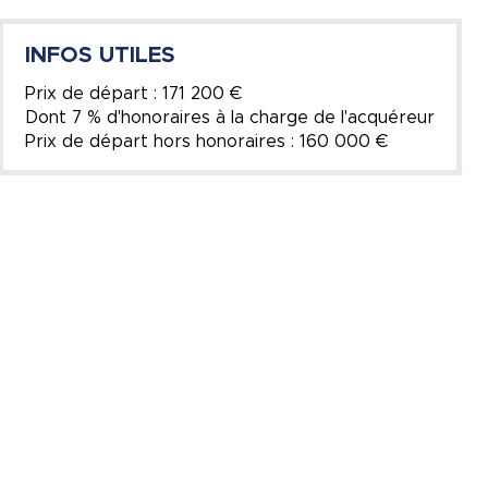
INFOS UTILES
Prix de départ : 171 200 €
Dont 7 % d'honoraires à la charge de l'acquéreur
Prix de départ hors honoraires : 160 000 €