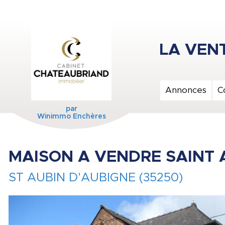
Annonces
C
par
Winimmo Enchères
MAISON A VENDRE SAINT 
ST AUBIN D'AUBIGNE (35250)