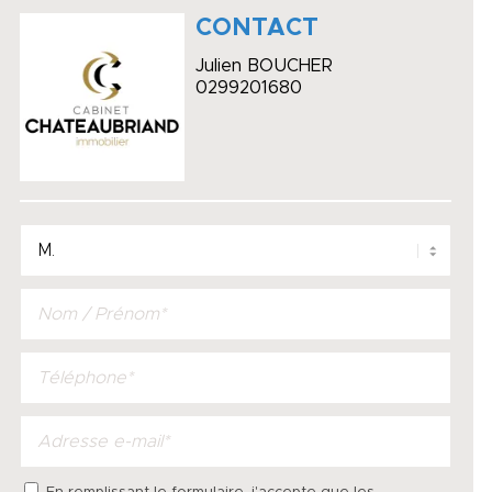
CONTACT
Julien BOUCHER
0299201680