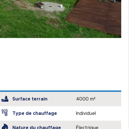
Surface terrain
4000 m²
Type de chauffage
Individuel
Nature du chauffage
Électrique