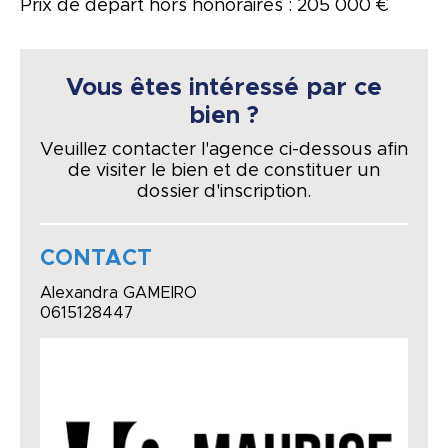
Prix de départ hors honoraires : 205 000 €
Vous êtes intéressé par ce
bien ?
Veuillez contacter l'agence ci-dessous afin
de visiter le bien et de constituer un
dossier d'inscription.
CONTACT
Alexandra GAMEIRO
0615128447