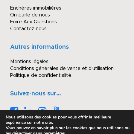
Enchères immobilières
On parle de nous
Foire Aux Questions
Contactez-nous
Autres informations
Mentions légales
Conditions générales de vente et d’utilisation
Politique de confidentialité
Suivez-nous sur…
Nous utilisons des cookies pour vous offrir la meilleure
expérience sur notre site.
Vous pouvez en savoir plus sur les cookies que nous utilisons ou
les désactiver dans
paramètres
.