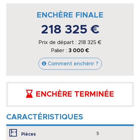
ENCHÈRE FINALE
218 325 €
Prix de départ :
218 325
€
Palier :
3 000 €
Comment enchérir ?
ENCHÈRE TERMINÉE
CARACTÉRISTIQUES
5
Pièces