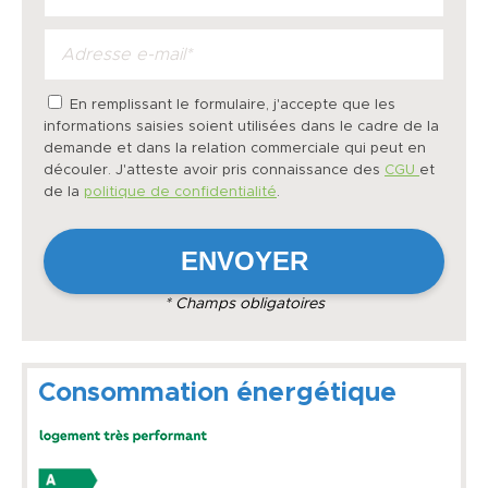
En remplissant le formulaire, j'accepte que les
informations saisies soient utilisées dans le cadre de la
demande et dans la relation commerciale qui peut en
découler. J'atteste avoir pris connaissance des
CGU
et
de la
politique de confidentialité
.
* Champs obligatoires
Consommation énergétique