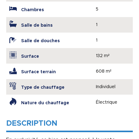
5
Chambres
1
Salle de bains
1
Salle de douches
132 m²
Surface
608 m²
Surface terrain
Individuel
Type de chauffage
Électrique
Nature du chauffage
DESCRIPTION