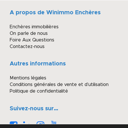
A propos de Winimmo Enchères
Enchères immobilières
On parle de nous
Foire Aux Questions
Contactez-nous
Autres informations
Mentions légales
Conditions générales de vente et d’utilisation
Politique de confidentialité
Suivez-nous sur…