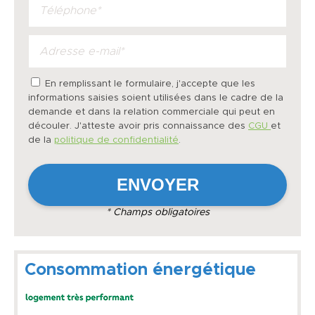
En remplissant le formulaire, j'accepte que les
informations saisies soient utilisées dans le cadre de la
demande et dans la relation commerciale qui peut en
découler. J'atteste avoir pris connaissance des
CGU
et
de la
politique de confidentialité
.
* Champs obligatoires
Consommation énergétique