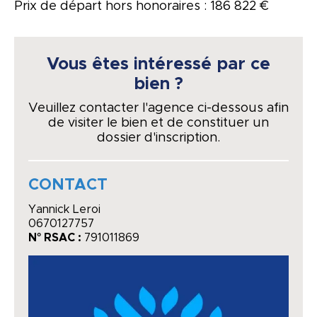
Prix de départ hors honoraires : 186 822 €
Vous êtes intéressé par ce
bien ?
Veuillez contacter l'agence ci-dessous afin
de visiter le bien et de constituer un
dossier d'inscription.
CONTACT
Yannick Leroi
0670127757
N° RSAC :
791011869