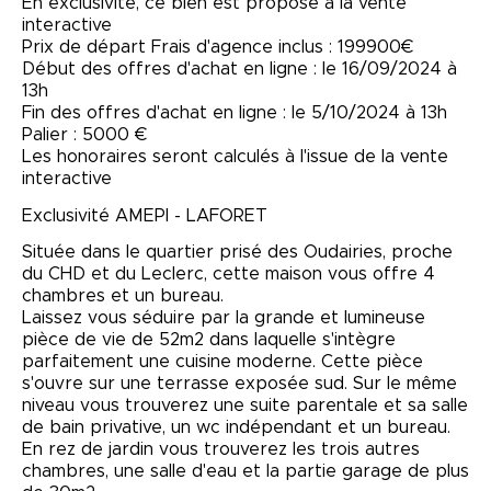
En exclusivité, ce bien est proposé à la vente
interactive
Prix de départ Frais d'agence inclus : 199900€
Début des offres d'achat en ligne : le 16/09/2024 à
13h
Fin des offres d'achat en ligne : le 5/10/2024 à 13h
Palier : 5000 €
Les honoraires seront calculés à l'issue de la vente
interactive
Exclusivité AMEPI - LAFORET
Située dans le quartier prisé des Oudairies, proche
du CHD et du Leclerc, cette maison vous offre 4
chambres et un bureau.
Laissez vous séduire par la grande et lumineuse
pièce de vie de 52m2 dans laquelle s'intègre
parfaitement une cuisine moderne. Cette pièce
s'ouvre sur une terrasse exposée sud. Sur le même
niveau vous trouverez une suite parentale et sa salle
de bain privative, un wc indépendant et un bureau.
En rez de jardin vous trouverez les trois autres
chambres, une salle d'eau et la partie garage de plus