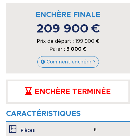
ENCHÈRE FINALE
209 900 €
Prix de départ :
199 900
€
Palier :
5 000 €
Comment enchérir ?
ENCHÈRE TERMINÉE
CARACTÉRISTIQUES
6
Pièces