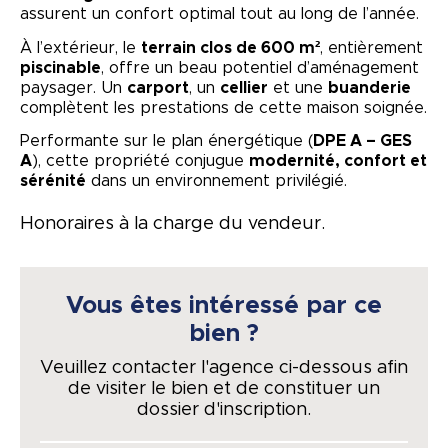
assurent un confort optimal tout au long de l’année.
À l’extérieur, le
terrain clos de 600 m²
, entièrement
piscinable
, offre un beau potentiel d’aménagement
paysager. Un
carport
, un
cellier
et une
buanderie
complètent les prestations de cette maison soignée.
Performante sur le plan énergétique (
DPE A – GES
A
), cette propriété conjugue
modernité, confort et
sérénité
dans un environnement privilégié.
Honoraires à la charge du vendeur.
Vous êtes intéressé par ce
bien ?
Veuillez contacter l'agence ci-dessous afin
de visiter le bien et de constituer un
dossier d'inscription.