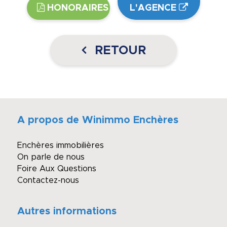
HONORAIRES
L'AGENCE
RETOUR
A propos de Winimmo Enchères
Enchères immobilières
On parle de nous
Foire Aux Questions
Contactez-nous
Autres informations