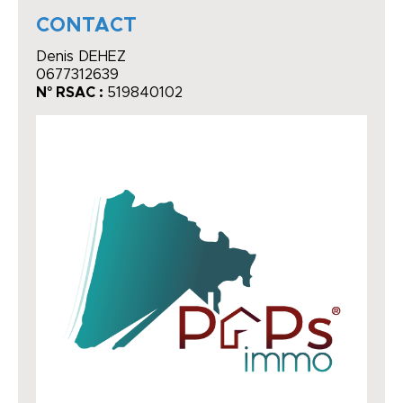
CONTACT
Denis DEHEZ
0677312639
N° RSAC :
519840102