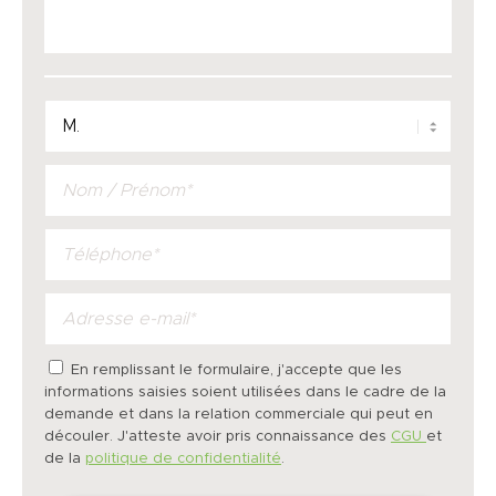
En remplissant le formulaire, j'accepte que les
informations saisies soient utilisées dans le cadre de la
demande et dans la relation commerciale qui peut en
découler. J'atteste avoir pris connaissance des
CGU
et
de la
politique de confidentialité
.