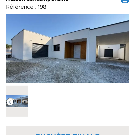
Référence : 198