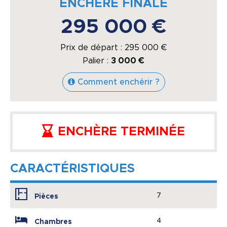
ENCHÈRE FINALE
295 000 €
Prix de départ :
295 000
€
Palier :
3 000 €
Comment enchérir ?
ENCHÈRE TERMINÉE
CARACTÉRISTIQUES
7
Pièces
4
Chambres