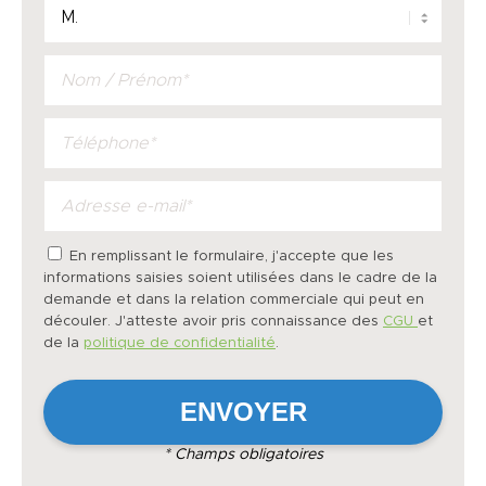
En remplissant le formulaire, j'accepte que les
informations saisies soient utilisées dans le cadre de la
demande et dans la relation commerciale qui peut en
découler. J'atteste avoir pris connaissance des
CGU
et
de la
politique de confidentialité
.
* Champs obligatoires