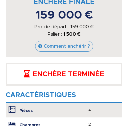
ENCHÈRE FINALE
159 000 €
Prix de départ :
159 000
€
Palier :
1 500 €
Comment enchérir ?
ENCHÈRE TERMINÉE
CARACTÉRISTIQUES
4
Pièces
2
Chambres