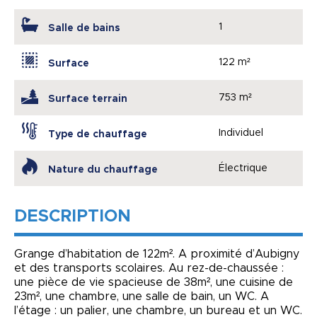
1
Salle de bains
122 m²
Surface
753 m²
Surface terrain
Individuel
Type de chauffage
Électrique
Nature du chauffage
DESCRIPTION
Grange d’habitation de 122m². A proximité d’Aubigny
et des transports scolaires. Au rez-de-chaussée :
une pièce de vie spacieuse de 38m², une cuisine de
23m², une chambre, une salle de bain, un WC. A
l’étage : un palier, une chambre, un bureau et un WC.