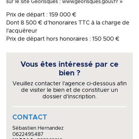
sur le site Géorisques : www.georisques.gouv.fr »
Prix de départ : 159 000 €
Dont 8 500 € d'honoraires TTC à la charge de
l'acquéreur
Prix de départ hors honoraires : 150 500 €
Vous êtes intéressé par ce
bien ?
Veuillez contacter l'agence ci-dessous afin
de visiter le bien et de constituer un
dossier d'inscription.
CONTACT
Sébastien Hernandez
0622495487