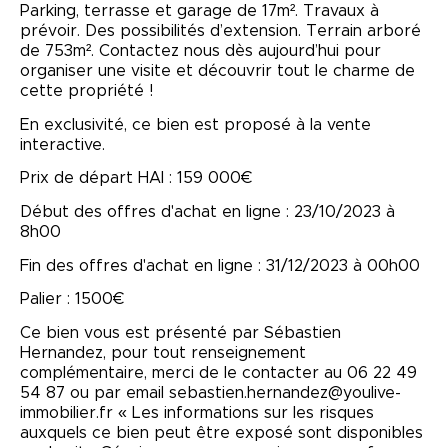
Parking, terrasse et garage de 17m². Travaux à
prévoir. Des possibilités d’extension. Terrain arboré
de 753m². Contactez nous dès aujourd’hui pour
organiser une visite et découvrir tout le charme de
cette propriété !
En exclusivité, ce bien est proposé à la vente
interactive.
Prix de départ HAI : 159 000€
Début des offres d'achat en ligne : 23/10/2023 à
8h00
Fin des offres d'achat en ligne : 31/12/2023 à 00h00
Palier : 1500€
Ce bien vous est présenté par Sébastien
Hernandez, pour tout renseignement
complémentaire, merci de le contacter au 06 22 49
54 87 ou par email sebastien.hernandez@youlive-
immobilier.fr « Les informations sur les risques
auxquels ce bien peut être exposé sont disponibles