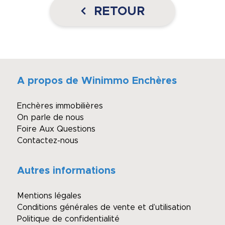
RETOUR
A propos de Winimmo Enchères
Enchères immobilières
On parle de nous
Foire Aux Questions
Contactez-nous
Autres informations
Mentions légales
Conditions générales de vente et d’utilisation
Politique de confidentialité