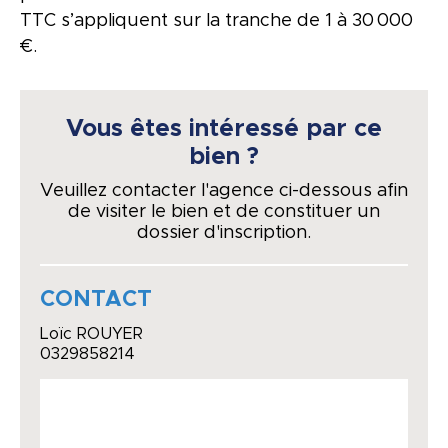
TTC s’appliquent sur la tranche de 1 à 30 000
€.
Vous êtes intéressé par ce
bien ?
Veuillez contacter l'agence ci-dessous afin
de visiter le bien et de constituer un
dossier d'inscription.
CONTACT
Loïc ROUYER
0329858214