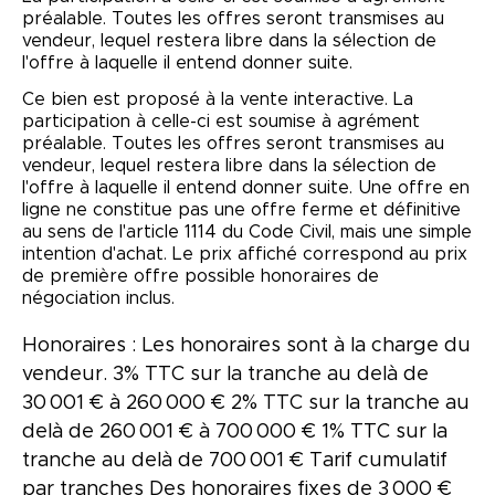
préalable. Toutes les offres seront transmises au
vendeur, lequel restera libre dans la sélection de
l'offre à laquelle il entend donner suite.
Ce bien est proposé à la vente interactive. La
participation à celle-ci est soumise à agrément
préalable. Toutes les offres seront transmises au
vendeur, lequel restera libre dans la sélection de
l'offre à laquelle il entend donner suite. Une offre en
ligne ne constitue pas une offre ferme et définitive
au sens de l'article 1114 du Code Civil, mais une simple
intention d'achat. Le prix affiché correspond au prix
de première offre possible honoraires de
négociation inclus.
Honoraires : Les honoraires sont à la charge du
vendeur. 3% TTC sur la tranche au delà de
30 001 € à 260 000 € 2% TTC sur la tranche au
delà de 260 001 € à 700 000 € 1% TTC sur la
tranche au delà de 700 001 € Tarif cumulatif
par tranches Des honoraires fixes de 3 000 €