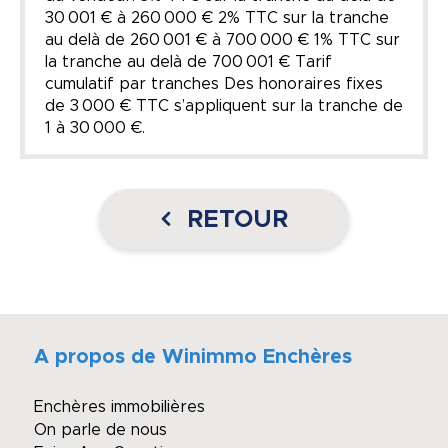
30 001 € à 260 000 € 2% TTC sur la tranche
au delà de 260 001 € à 700 000 € 1% TTC sur
la tranche au delà de 700 001 € Tarif
cumulatif par tranches Des honoraires fixes
de 3 000 € TTC s’appliquent sur la tranche de
1 à 30 000 €.
RETOUR
A propos de Winimmo Enchères
Enchères immobilières
On parle de nous