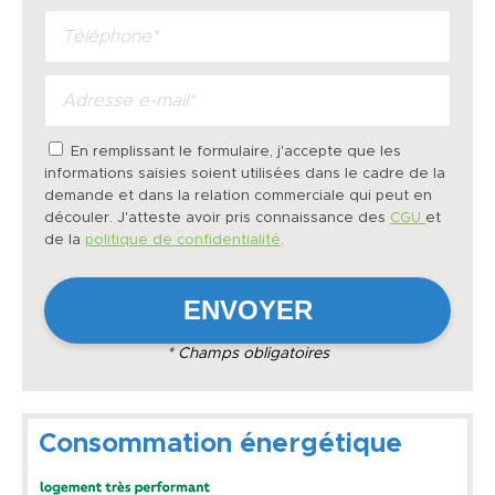
En remplissant le formulaire, j'accepte que les
informations saisies soient utilisées dans le cadre de la
demande et dans la relation commerciale qui peut en
découler. J'atteste avoir pris connaissance des
CGU
et
de la
politique de confidentialité
.
* Champs obligatoires
Consommation énergétique