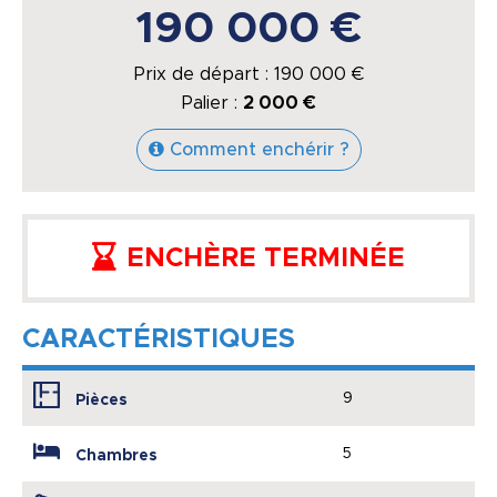
190 000 €
Prix de départ :
190 000
€
Palier :
2 000 €
Comment enchérir ?
ENCHÈRE TERMINÉE
CARACTÉRISTIQUES
9
Pièces
5
Chambres