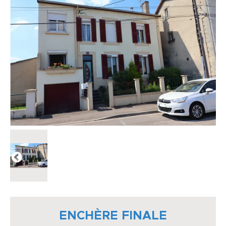
ENCHÈRE FINALE