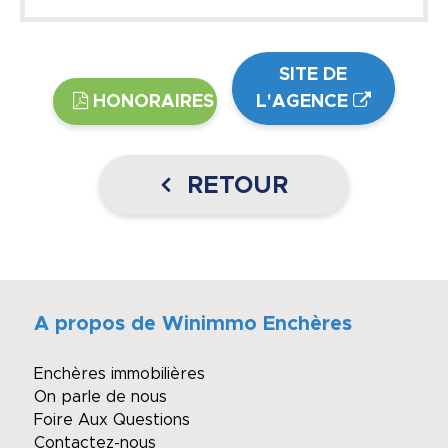
SITE DE
HONORAIRES
L'AGENCE
RETOUR
A propos de Winimmo Enchères
Enchères immobilières
On parle de nous
Foire Aux Questions
Contactez-nous