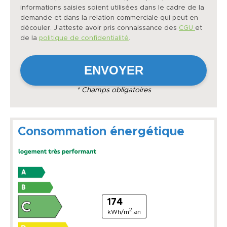
informations saisies soient utilisées dans le cadre de la
demande et dans la relation commerciale qui peut en
découler. J'atteste avoir pris connaissance des
CGU
et
de la
politique de confidentialité
.
* Champs obligatoires
Consommation énergétique
174
2
kWh/m
.an