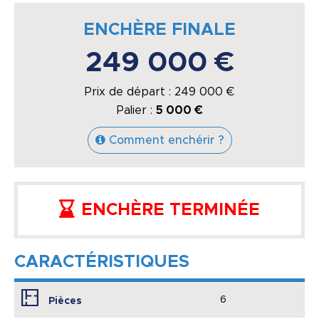
ENCHÈRE FINALE
249 000 €
Prix de départ :
249 000
€
Palier :
5 000 €
Comment enchérir ?
ENCHÈRE TERMINÉE
CARACTÉRISTIQUES
6
Pièces