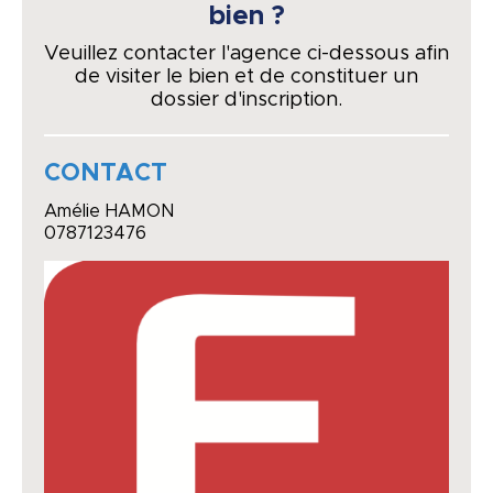
bien ?
Veuillez contacter l'agence ci-dessous afin
de visiter le bien et de constituer un
dossier d'inscription.
CONTACT
Amélie HAMON
0787123476