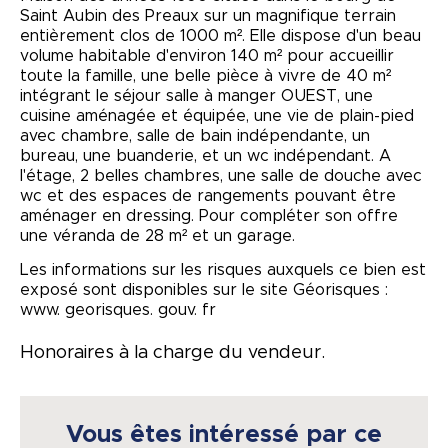
Saint Aubin des Preaux sur un magnifique terrain
entièrement clos de 1000 m². Elle dispose d'un beau
volume habitable d'environ 140 m² pour accueillir
toute la famille, une belle pièce à vivre de 40 m²
intégrant le séjour salle à manger OUEST, une
cuisine aménagée et équipée, une vie de plain-pied
avec chambre, salle de bain indépendante, un
bureau, une buanderie, et un wc indépendant. A
l'étage, 2 belles chambres, une salle de douche avec
wc et des espaces de rangements pouvant être
aménager en dressing. Pour compléter son offre
une véranda de 28 m² et un garage.
Les informations sur les risques auxquels ce bien est
exposé sont disponibles sur le site Géorisques :
www. georisques. gouv. fr
Honoraires à la charge du vendeur.
Vous êtes intéressé par ce