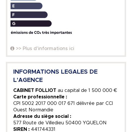
>> Plus d'informations ici
INFORMATIONS LEGALES DE
L'AGENCE
CABINET FOLLIOT
au capital de
1 500 000 €
Carte professionnelle :
CPI 5002 2017 000 017 671 délivrée par CCI
Ouest Normandie
Adresse du siège social :
577 Route de Villedieu 50400 YQUELON
SIREN :
441744331