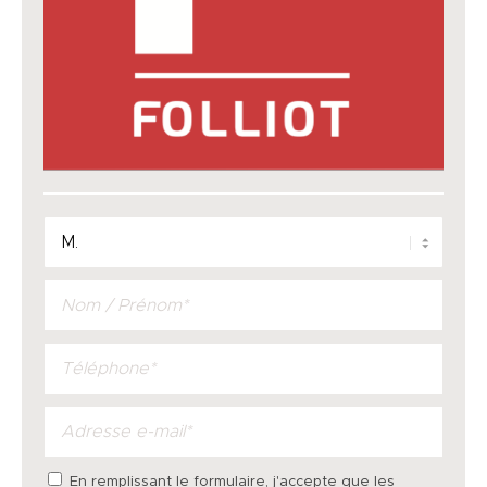
En remplissant le formulaire, j'accepte que les