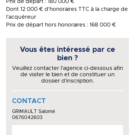
Prix de départ : 180 000 €
Dont 12 000 € d'honoraires TTC à la charge de
l'acquéreur
Prix de départ hors honoraires : 168 000 €
Vous êtes intéressé par ce
bien ?
Veuillez contacter l'agence ci-dessous afin
de visiter le bien et de constituer un
dossier d'inscription.
CONTACT
GRIMAULT Salomé
0676042603