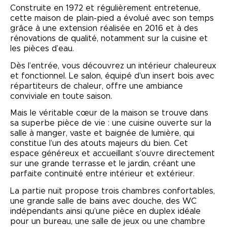
Construite en 1972 et régulièrement entretenue,
cette maison de plain-pied a évolué avec son temps
grâce à une extension réalisée en 2016 et à des
rénovations de qualité, notamment sur la cuisine et
les pièces d’eau.
Dès l’entrée, vous découvrez un intérieur chaleureux
et fonctionnel. Le salon, équipé d’un insert bois avec
répartiteurs de chaleur, offre une ambiance
conviviale en toute saison.
Mais le véritable cœur de la maison se trouve dans
sa superbe pièce de vie : une cuisine ouverte sur la
salle à manger, vaste et baignée de lumière, qui
constitue l’un des atouts majeurs du bien. Cet
espace généreux et accueillant s’ouvre directement
sur une grande terrasse et le jardin, créant une
parfaite continuité entre intérieur et extérieur.
La partie nuit propose trois chambres confortables,
une grande salle de bains avec douche, des WC
indépendants ainsi qu’une pièce en duplex idéale
pour un bureau, une salle de jeux ou une chambre