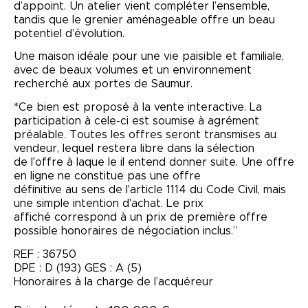
d’appoint. Un atelier vient compléter l’ensemble,
tandis que le grenier aménageable offre un beau
potentiel d’évolution.
Une maison idéale pour une vie paisible et familiale,
avec de beaux volumes et un environnement
recherché aux portes de Saumur.
*Ce bien est proposé à la vente interactive. La
participation à cele-ci est soumise à agrément
préalable. Toutes les offres seront transmises au
vendeur, lequel restera libre dans la sélection
de l'offre à laque le il entend donner suite. Une offre
en ligne ne constitue pas une offre
définitive au sens de l'article 1114 du Code Civil, mais
une simple intention d'achat. Le prix
affiché correspond à un prix de première offre
possible honoraires de négociation inclus.”
REF : 36750
DPE : D (193) GES : A (5)
Honoraires à la charge de l’acquéreur