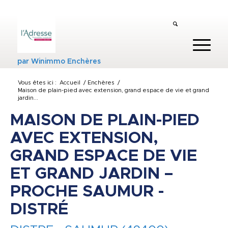
par
Winimmo Enchères
Vous êtes ici :
Accueil
/
Enchères
/
Maison de plain-pied avec extension, grand espace de vie et grand
jardin...
MAISON DE PLAIN-PIED
AVEC EXTENSION,
GRAND ESPACE DE VIE
ET GRAND JARDIN –
PROCHE SAUMUR -
DISTRÉ