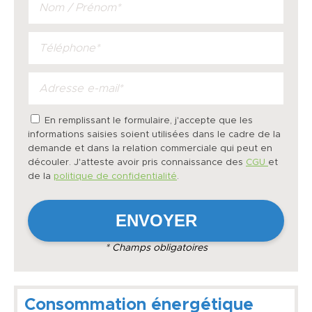
En remplissant le formulaire, j'accepte que les
informations saisies soient utilisées dans le cadre de la
demande et dans la relation commerciale qui peut en
découler. J'atteste avoir pris connaissance des
CGU
et
de la
politique de confidentialité
.
* Champs obligatoires
Consommation énergétique