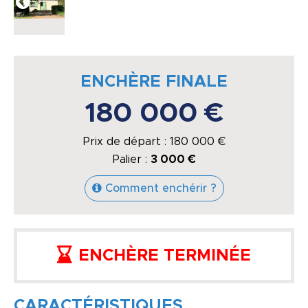
ENCHÈRE FINALE
180 000 €
Prix de départ :
180 000
€
Palier :
3 000 €
Comment enchérir ?
ENCHÈRE TERMINÉE
CARACTÉRISTIQUES