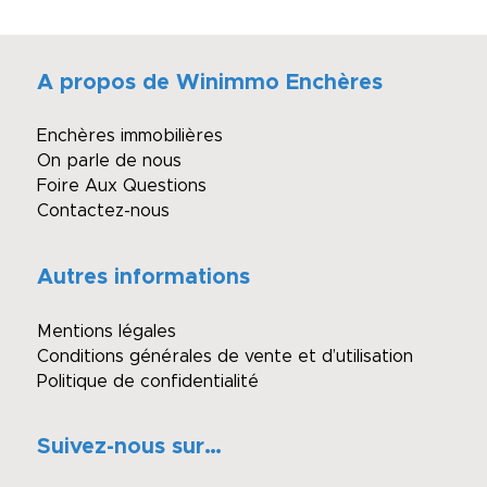
A propos de Winimmo Enchères
Enchères immobilières
On parle de nous
Foire Aux Questions
Contactez-nous
Autres informations
Mentions légales
Conditions générales de vente et d’utilisation
Politique de confidentialité
Suivez-nous sur…