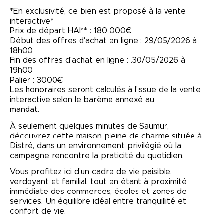
*En exclusivité, ce bien est proposé à la vente
interactive*
Prix de départ HAI** : 180 000€
Début des offres d'achat en ligne : 29/05/2026 à
18h00
Fin des offres d'achat en ligne : .30/05/2026 à
19h00
Palier : 3000€
Les honoraires seront calculés à l'issue de la vente
interactive selon le barème annexé au
mandat.
À seulement quelques minutes de Saumur,
découvrez cette maison pleine de charme située à
Distré, dans un environnement privilégié où la
campagne rencontre la praticité du quotidien.
Vous profitez ici d’un cadre de vie paisible,
verdoyant et familial, tout en étant à proximité
immédiate des commerces, écoles et zones de
services. Un équilibre idéal entre tranquillité et
confort de vie.