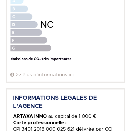
>> Plus d'informations ici
INFORMATIONS LEGALES DE
L'AGENCE
ARTAXA IMMO
au capital de
1 000 €
Carte professionnelle :
CPI 3401 2018 000 025 621 délivrée par CCI