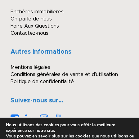
Enchères immobilières
On parle de nous
Foire Aux Questions
Contactez-nous
Autres informations
Mentions légales
Conditions générales de vente et d’utilisation
Politique de confidentialité
Suivez-nous sur…
Nous utilisons des cookies pour vous offrir la meilleure
expérience sur notre site.
Vous pouvez en savoir plus sur les cookies que nous utilisons ou