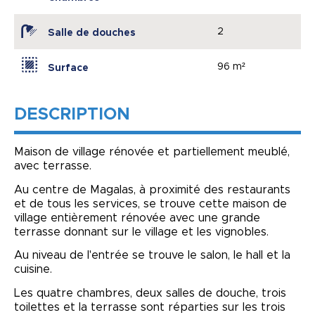
2
Salle de douches
96 m²
Surface
DESCRIPTION
Maison de village rénovée et partiellement meublé,
avec terrasse.
Au centre de Magalas, à proximité des restaurants
et de tous les services, se trouve cette maison de
village entièrement rénovée avec une grande
terrasse donnant sur le village et les vignobles.
Au niveau de l'entrée se trouve le salon, le hall et la
cuisine.
Les quatre chambres, deux salles de douche, trois
toilettes et la terrasse sont réparties sur les trois