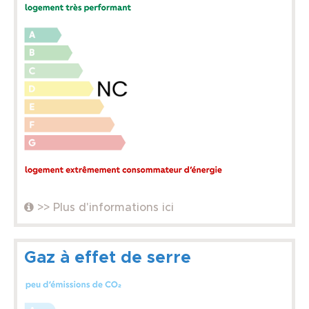
>> Plus d'informations ici
Gaz à effet de serre