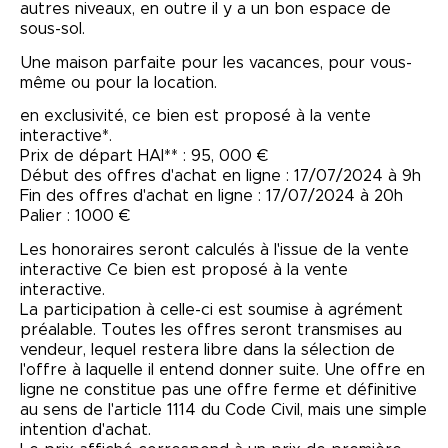
autres niveaux, en outre il y a un bon espace de
sous-sol.
Une maison parfaite pour les vacances, pour vous-
même ou pour la location.
en exclusivité, ce bien est proposé à la vente
interactive*.
Prix de départ HAI** : 95, 000 €
Début des offres d'achat en ligne : 17/07/2024 à 9h
Fin des offres d'achat en ligne : 17/07/2024 à 20h
Palier : 1000 €
Les honoraires seront calculés à l'issue de la vente
interactive Ce bien est proposé à la vente
interactive.
La participation à celle-ci est soumise à agrément
préalable. Toutes les offres seront transmises au
vendeur, lequel restera libre dans la sélection de
l'offre à laquelle il entend donner suite. Une offre en
ligne ne constitue pas une offre ferme et définitive
au sens de l'article 1114 du Code Civil, mais une simple
intention d'achat.