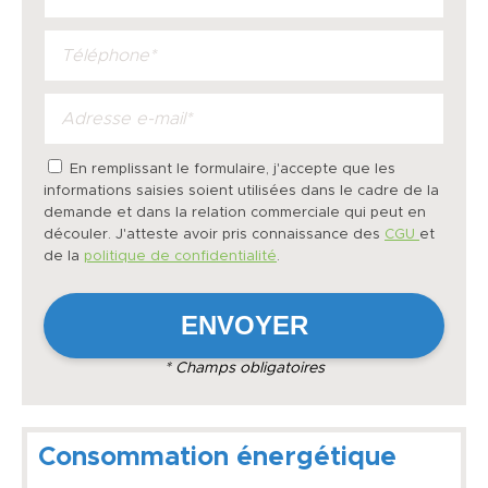
En remplissant le formulaire, j'accepte que les
informations saisies soient utilisées dans le cadre de la
demande et dans la relation commerciale qui peut en
découler. J'atteste avoir pris connaissance des
CGU
et
de la
politique de confidentialité
.
* Champs obligatoires
Consommation énergétique