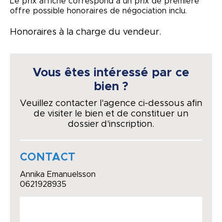
Le prix affiché correspond à un prix de première
offre possible honoraires de négociation inclu.
Honoraires à la charge du vendeur.
Vous êtes intéressé par ce
bien ?
Veuillez contacter l'agence ci-dessous afin
de visiter le bien et de constituer un
dossier d'inscription.
CONTACT
Annika Emanuelsson
0621928935