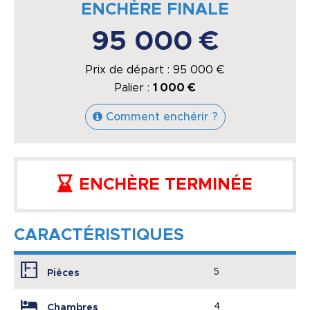
ENCHÈRE FINALE
95 000 €
Prix de départ :
95 000
€
Palier :
1 000 €
Comment enchérir ?
ENCHÈRE TERMINÉE
CARACTÉRISTIQUES
5
Pièces
4
Chambres