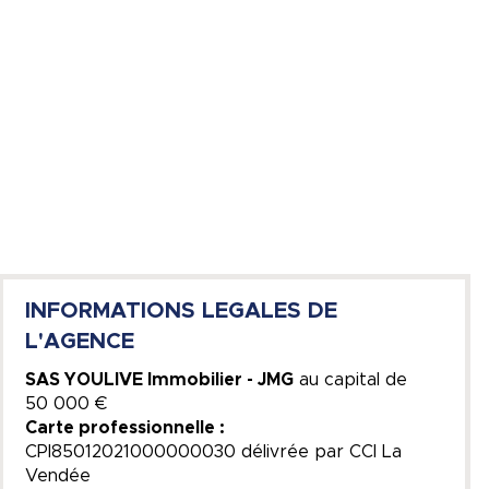
INFORMATIONS LEGALES DE
L'AGENCE
SAS YOULIVE Immobilier - JMG
au capital de
50 000 €
Carte professionnelle :
CPI85012021000000030 délivrée par CCI La
Vendée