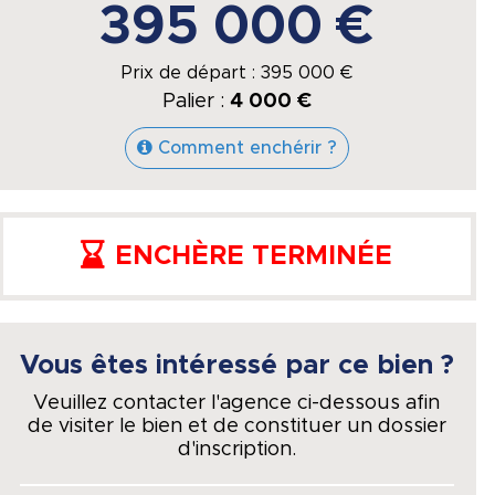
395 000 €
Prix de départ :
395 000
€
Palier :
4 000 €
Comment enchérir ?
ENCHÈRE TERMINÉE
Vous êtes intéressé par ce bien ?
Veuillez contacter l'agence ci-dessous afin
de visiter le bien et de constituer un dossier
d'inscription.