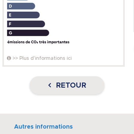
>> Plus d'informations ici
RETOUR
Autres informations