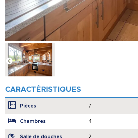
CARACTÉRISTIQUES
Pièces
7
Chambres
4
Salle de douches
2