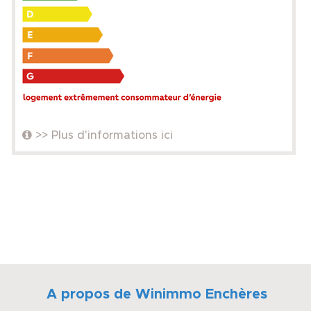
>> Plus d'informations ici
A propos de Winimmo Enchères