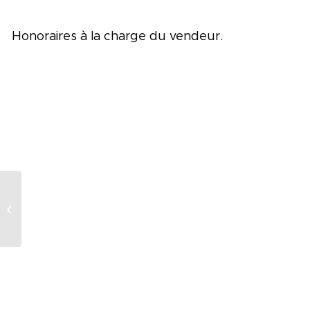
Honoraires à la charge du vendeur.
IMMEUBLE DE RAPPORT