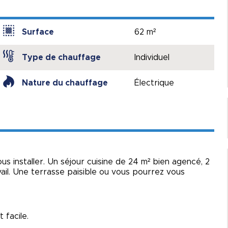
Surface
62 m²
Type de chauffage
Individuel
Nature du chauffage
Électrique
ous installer. Un séjour cuisine de 24 m² bien agencé, 2
ail. Une terrasse paisible ou vous pourrez vous
 facile.