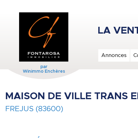
Annonces
C
par
Winimmo Enchères
MAISON DE VILLE TRANS 
FREJUS (83600)