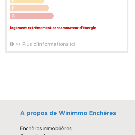
>> Plus d'informations ici
A propos de Winimmo Enchères
Enchères immobilières