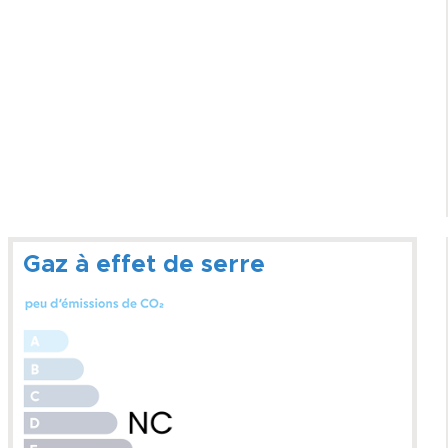
Gaz à effet de serre