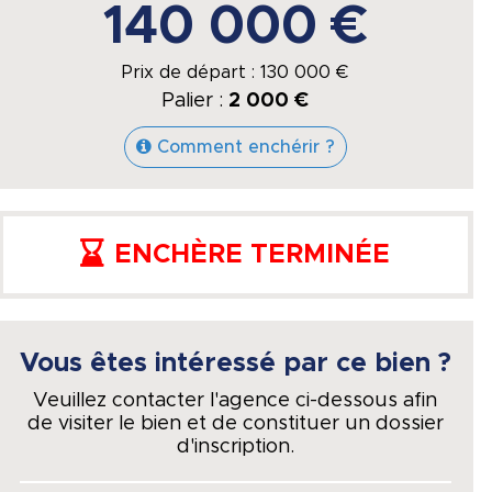
140 000 €
Prix de départ :
130 000
€
Palier :
2 000 €
Comment enchérir ?
ENCHÈRE TERMINÉE
Vous êtes intéressé par ce bien ?
Veuillez contacter l'agence ci-dessous afin
de visiter le bien et de constituer un dossier
d'inscription.