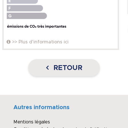
>> Plus d'informations ici
RETOUR
Autres informations
Mentions légales