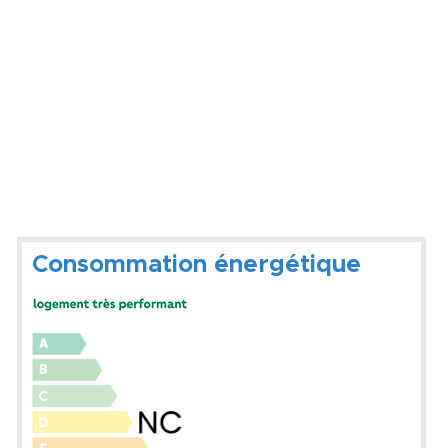
Consommation énergétique