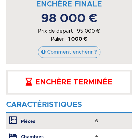
ENCHÈRE FINALE
98 000 €
Prix de départ :
95 000
€
Palier :
1 000 €
Comment enchérir ?
ENCHÈRE TERMINÉE
CARACTÉRISTIQUES
6
Pièces
4
Chambres