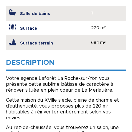
1
Salle de bains
220 m²
Surface
684 m²
Surface terrain
DESCRIPTION
Votre agence Laforêt La Roche-sur-Yon vous
présente cette sublime bâtisse de caractère à
rénover située en plein coeur de La Merlatière.
Cette maison du XVIIIe siècle, pleine de charme et
d'authenticité, vous proposes plus de 220 m²
habitables à réinventer entièrement selon vos
envies.
Au rez-de-chaussée, vous trouverez un salon, une