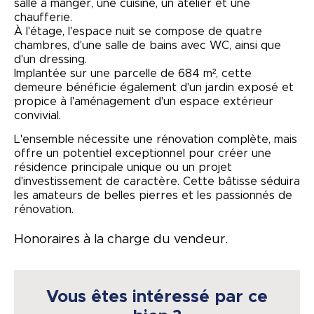
salle à manger, une cuisine, un atelier et une
chaufferie.
À l'étage, l'espace nuit se compose de quatre
chambres, d'une salle de bains avec WC, ainsi que
d'un dressing.
Implantée sur une parcelle de 684 m², cette
demeure bénéficie également d'un jardin exposé et
propice à l'aménagement d'un espace extérieur
convivial.
L'ensemble nécessite une rénovation complète, mais
offre un potentiel exceptionnel pour créer une
résidence principale unique ou un projet
d'investissement de caractère. Cette bâtisse séduira
les amateurs de belles pierres et les passionnés de
rénovation.
Honoraires à la charge du vendeur.
Vous êtes intéressé par ce