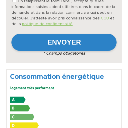
En remplissant le formulaire, j'accepte que les
informations saisies soient utilisées dans le cadre de la
demande et dans la relation commerciale qui peut en
découler. J'atteste avoir pris connaissance des
CGU
et
de la
politique de confidentialité
.
* Champs obligatoires
Consommation énergétique