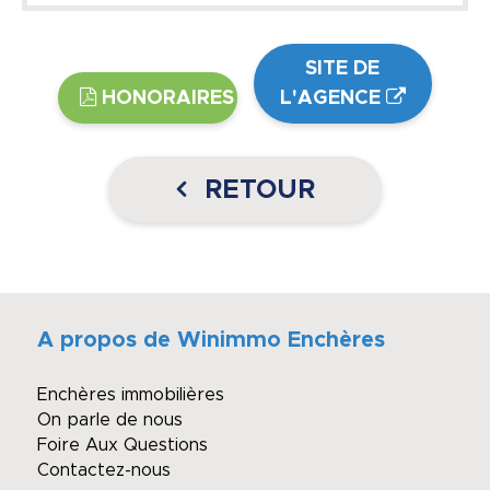
SITE DE
HONORAIRES
L'AGENCE
RETOUR
A propos de Winimmo Enchères
Enchères immobilières
On parle de nous
Foire Aux Questions
Contactez-nous