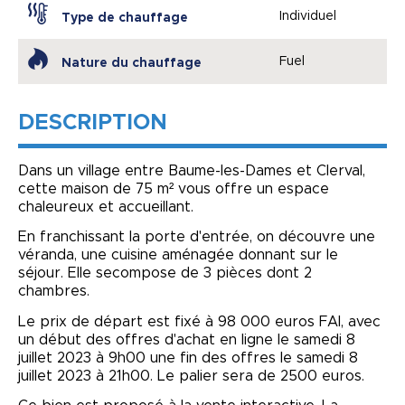
Individuel
Type de chauffage
Fuel
Nature du chauffage
DESCRIPTION
Dans un village entre Baume-les-Dames et Clerval,
cette maison de 75 m² vous offre un espace
chaleureux et accueillant.
En franchissant la porte d'entrée, on découvre une
véranda, une cuisine aménagée donnant sur le
séjour. Elle secompose de 3 pièces dont 2
chambres.
Le prix de départ est fixé à 98 000 euros FAI, avec
un début des offres d'achat en ligne le samedi 8
juillet 2023 à 9h00 une fin des offres le samedi 8
juillet 2023 à 21h00. Le palier sera de 2500 euros.