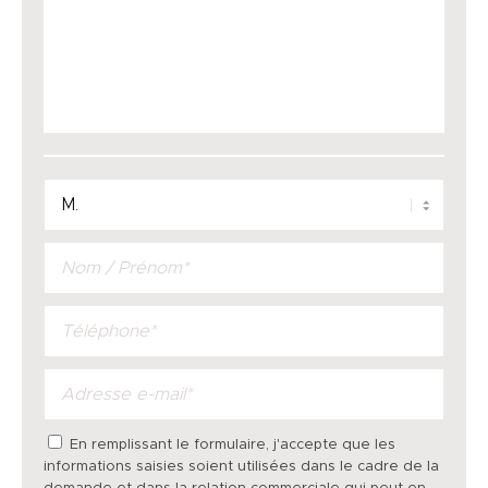
En remplissant le formulaire, j'accepte que les
informations saisies soient utilisées dans le cadre de la