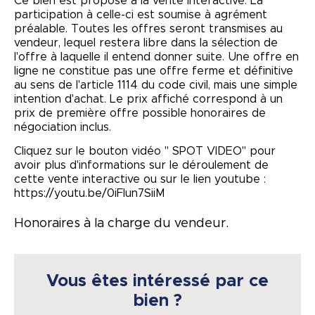
Ce bien est proposé à la vente interactive. La
participation à celle-ci est soumise à agrément
préalable. Toutes les offres seront transmises au
vendeur, lequel restera libre dans la sélection de
l'offre à laquelle il entend donner suite. Une offre en
ligne ne constitue pas une offre ferme et définitive
au sens de l'article 1114 du code civil, mais une simple
intention d'achat. Le prix affiché correspond à un
prix de première offre possible honoraires de
négociation inclus.
Cliquez sur le bouton vidéo " SPOT VIDEO" pour
avoir plus d'informations sur le déroulement de
cette vente interactive ou sur le lien youtube :
https://youtu.be/0iFlun7SiiM
Honoraires à la charge du vendeur.
Vous êtes intéressé par ce
bien ?