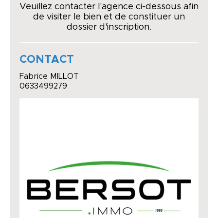
Veuillez contacter l'agence ci-dessous afin
de visiter le bien et de constituer un
dossier d'inscription.
CONTACT
Fabrice MILLOT
0633499279