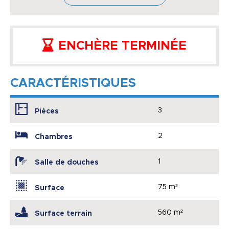
ENCHÈRE TERMINÉE
CARACTÉRISTIQUES
3
Pièces
2
Chambres
1
Salle de douches
75 m²
Surface
560 m²
Surface terrain