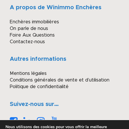
A propos de Winimmo Enchères
Enchères immobilières
On parle de nous
Foire Aux Questions
Contactez-nous
Autres informations
Mentions légales
Conditions générales de vente et d’utilisation
Politique de confidentialité
Suivez-nous sur…
Nous utilisons des cookies pour vous offrir la meilleure