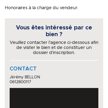
Honoraires à la charge du vendeur.
Vous êtes intéressé par ce
bien ?
Veuillez contacter l'agence ci-dessous afin
de visiter le bien et de constituer un
dossier d'inscription.
CONTACT
Jérémy BELLON
0612800117