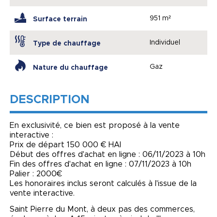
951 m²
Surface terrain
Individuel
Type de chauffage
Gaz
Nature du chauffage
DESCRIPTION
En exclusivité, ce bien est proposé à la vente
interactive :
Prix de départ 150 000 € HAI
Début des offres d'achat en ligne : 06/11/2023 à 10h
Fin des offres d'achat en ligne : 07/11/2023 à 10h
Palier : 2000€
Les honoraires inclus seront calculés à l'issue de la
vente interactive.
Saint Pierre du Mont, à deux pas des commerces,