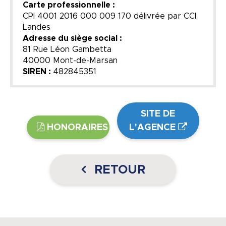
Carte professionnelle :
CPI 4001 2016 000 009 170 délivrée par CCI
Landes
Adresse du siège social :
81 Rue Léon Gambetta
40000 Mont-de-Marsan
SIREN :
482845351
SITE DE
HONORAIRES
L'AGENCE
RETOUR