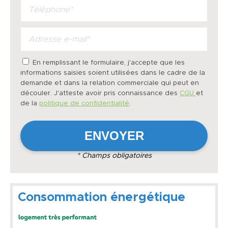
En remplissant le formulaire, j'accepte que les
informations saisies soient utilisées dans le cadre de la
demande et dans la relation commerciale qui peut en
découler. J'atteste avoir pris connaissance des
CGU
et
de la
politique de confidentialité
.
* Champs obligatoires
Consommation énergétique