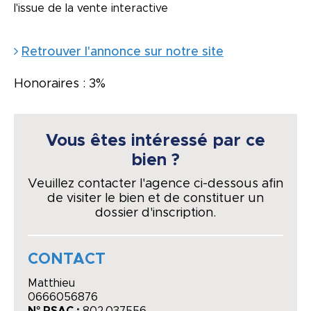
l'issue de la vente interactive
Retrouver l'annonce sur notre site
Honoraires : 3%
Vous êtes intéressé par ce
bien ?
Veuillez contacter l'agence ci-dessous afin
de visiter le bien et de constituer un
dossier d'inscription.
CONTACT
Matthieu
0666056876