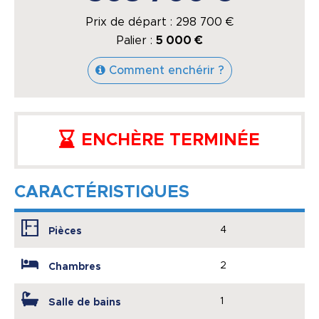
Prix de départ :
298 700
€
Palier :
5 000 €
Comment enchérir ?
ENCHÈRE TERMINÉE
CARACTÉRISTIQUES
4
Pièces
2
Chambres
1
Salle de bains