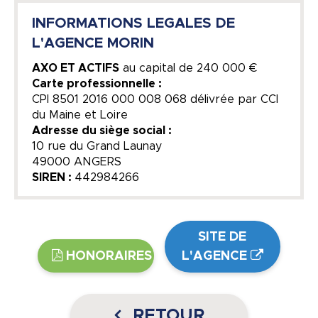
INFORMATIONS LEGALES DE
L'AGENCE MORIN
AXO ET ACTIFS
au capital de
240 000 €
Carte professionnelle :
CPI 8501 2016 000 008 068 délivrée par CCI
du Maine et Loire
Adresse du siège social :
10 rue du Grand Launay
49000 ANGERS
SIREN :
442984266
SITE DE
HONORAIRES
L'AGENCE
RETOUR