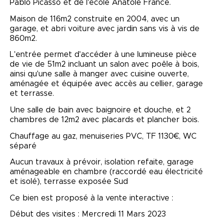
Pablo Picasso et de l'école Anatole France.
Maison de 116m2 construite en 2004, avec un
garage, et abri voiture avec jardin sans vis à vis de
860m2.
L'entrée permet d'accéder à une lumineuse pièce
de vie de 51m2 incluant un salon avec poêle à bois,
ainsi qu'une salle à manger avec cuisine ouverte,
aménagée et équipée avec accès au cellier, garage
et terrasse.
Une salle de bain avec baignoire et douche, et 2
chambres de 12m2 avec placards et plancher bois.
Chauffage au gaz, menuiseries PVC, TF 1130€, WC
séparé
Aucun travaux à prévoir, isolation refaite, garage
aménageable en chambre (raccordé eau électricité
et isolé), terrasse exposée Sud
Ce bien est proposé à la vente interactive :
Début des visites : Mercredi 11 Mars 2023