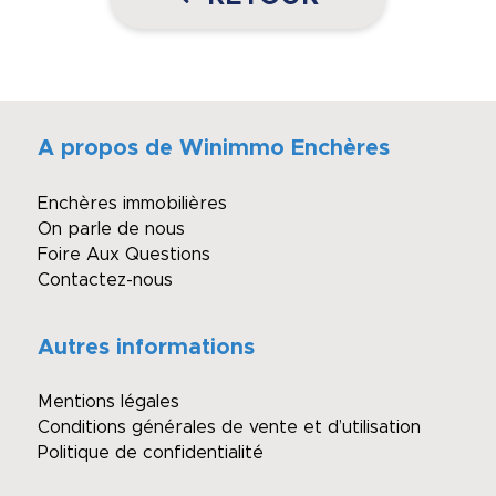
A propos de Winimmo Enchères
Enchères immobilières
On parle de nous
Foire Aux Questions
Contactez-nous
Autres informations
Mentions légales
Conditions générales de vente et d’utilisation
Politique de confidentialité