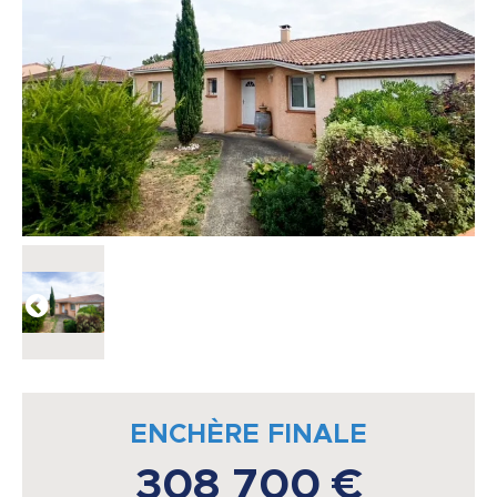
ENCHÈRE FINALE
308 700 €