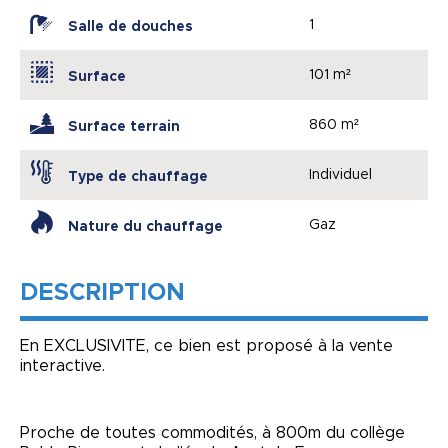
1
Salle de douches
101 m²
Surface
860 m²
Surface terrain
Individuel
Type de chauffage
Gaz
Nature du chauffage
DESCRIPTION
En EXCLUSIVITE, ce bien est proposé à la vente
interactive.
Proche de toutes commodités, à 800m du collège