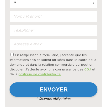
En remplissant le formulaire, j'accepte que les
informations saisies soient utilisées dans le cadre de la
demande et dans la relation commerciale qui peut en
découler. J'atteste avoir pris connaissance des
CGU
et
de la
politique de confidentialité
.
* Champs obligatoires