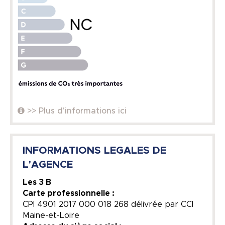
>> Plus d'informations ici
INFORMATIONS LEGALES DE
L'AGENCE
Les 3 B
Carte professionnelle :
CPI 4901 2017 000 018 268 délivrée par CCI
Maine-et-Loire