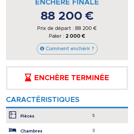
ENCHÈRE FINALE
88 200 €
Prix de départ :
88 200
€
Palier :
2 000 €
Comment enchérir ?
ENCHÈRE TERMINÉE
CARACTÉRISTIQUES
5
Pièces
3
Chambres