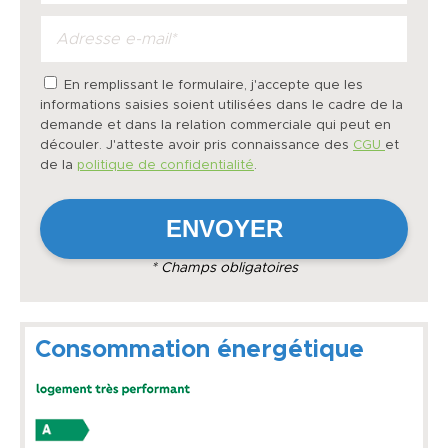
En remplissant le formulaire, j'accepte que les
informations saisies soient utilisées dans le cadre de la
demande et dans la relation commerciale qui peut en
découler. J'atteste avoir pris connaissance des
CGU
et
de la
politique de confidentialité
.
* Champs obligatoires
Consommation énergétique