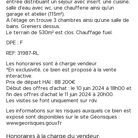
entrée distribuant un séjour avec insert, une cuisine,
salle d'eau avec wc, une chaufferie ainsi qu'un
garage et atelier (115m²).
A l'étage on trouve 3 chambres ainsi qu'une salle de
bains. Greniers dessus.
Le terrain de 530m² est clos. Chauffage fuel.
DPE : F
REF: 31987-RL
Les honoraires sont à charge vendeur
*En exclusivité, ce bien est proposé à la vente
interactive.
Prix de départ HAI : 88 200€
Début des offres d'achat : le 10 juin 2024 à 18h00 et
fin des offres d'achat le 11 juin 2024 à 20h00.
Les visites se font uniquement sur rdv.
Les informations sur les risques auxquels ce bien est
exposé sont disponibles sur le site Géorisques :
www.georisques.gouv.fr
Honoraires à la charge du vendeur.