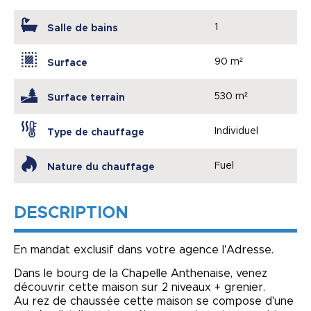
1
Salle de bains
90 m²
Surface
530 m²
Surface terrain
Individuel
Type de chauffage
Fuel
Nature du chauffage
DESCRIPTION
En mandat exclusif dans votre agence l'Adresse.
Dans le bourg de la Chapelle Anthenaise, venez
découvrir cette maison sur 2 niveaux + grenier.
Au rez de chaussée cette maison se compose d'une