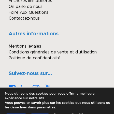
Enchères immobilières
On parle de nous
Foire Aux Questions
Contactez-nous
Autres informations
Mentions légales
Conditions générales de vente et d’utilisation
Politique de confidentialité
Suivez-nous sur…
Nous utilisons des cookies pour vous offrir la meilleure
expérience sur notre site.
Vous pouvez en savoir plus sur les cookies que nous utilisons ou
les désactiver dans
paramètres
.
© Copyright - Winimmo enchères