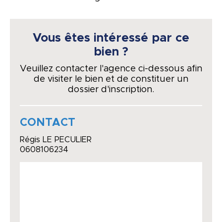
Vous êtes intéressé par ce
bien ?
Veuillez contacter l'agence ci-dessous afin
de visiter le bien et de constituer un
dossier d'inscription.
CONTACT
Régis LE PECULIER
0608106234