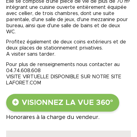
Elle se compose d'une pièce de vie de plus de 70 m²
intégrant une cuisine ouverte entièrement équipée
avec cellier, de trois chambres, dont une suite
parentale, d'une salle de jeux, d'une mezzanine pour
bureau, ainsi que d'une salle de bains et de deux
WC.
Profitez également de deux coins extérieurs et de
deux places de stationnement privatives.
A visiter sans tarder.
Pour plus de renseignements nous contacter au
04.74.608.608
VISITE VIRTUELLE DISPONIBLE SUR NOTRE SITE
LAFORET.COM
VISIONNEZ LA VUE 360°
Honoraires à la charge du vendeur.