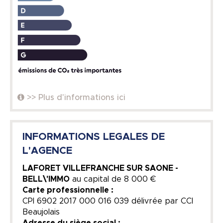
>> Plus d'informations ici
INFORMATIONS LEGALES DE
L'AGENCE
LAFORET VILLEFRANCHE SUR SAONE -
BELL\'IMMO
au capital de
8 000 €
Carte professionnelle :
CPI 6902 2017 000 016 039 délivrée par CCI
Beaujolais