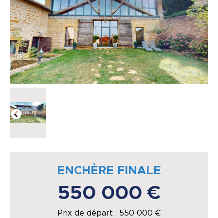
ENCHÈRE FINALE
550 000 €
Prix de départ :
550 000
€