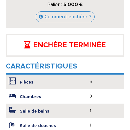
Palier :
5 000 €
Comment enchérir ?
ENCHÈRE TERMINÉE
CARACTÉRISTIQUES
5
Pièces
3
Chambres
1
Salle de bains
1
Salle de douches