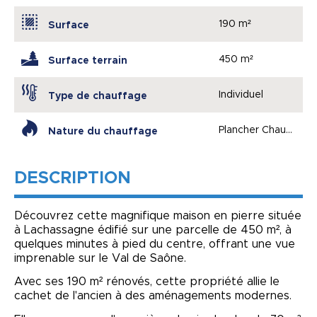
190 m²
Surface
450 m²
Surface terrain
Individuel
Type de chauffage
Plancher Chauffant
Nature du chauffage
DESCRIPTION
Découvrez cette magnifique maison en pierre située
à Lachassagne édifié sur une parcelle de 450 m², à
quelques minutes à pied du centre, offrant une vue
imprenable sur le Val de Saône.
Avec ses 190 m² rénovés, cette propriété allie le
cachet de l'ancien à des aménagements modernes.