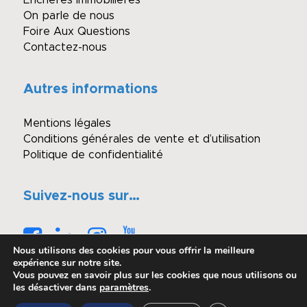
Enchères immobilières
On parle de nous
Foire Aux Questions
Contactez-nous
Autres informations
Mentions légales
Conditions générales de vente et d’utilisation
Politique de confidentialité
Suivez-nous sur…
Nous utilisons des cookies pour vous offrir la meilleure
expérience sur notre site.
Vous pouvez en savoir plus sur les cookies que nous utilisons ou
les désactiver dans
paramètres
.
© Copyright - Winimmo enchères