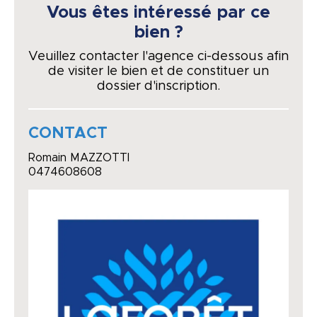
Vous êtes intéressé par ce
bien ?
Veuillez contacter l'agence ci-dessous afin
de visiter le bien et de constituer un
dossier d'inscription.
CONTACT
Romain MAZZOTTI
0474608608