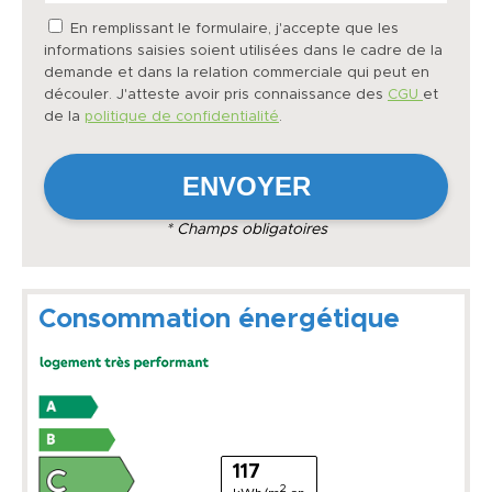
En remplissant le formulaire, j'accepte que les
informations saisies soient utilisées dans le cadre de la
demande et dans la relation commerciale qui peut en
découler. J'atteste avoir pris connaissance des
CGU
et
de la
politique de confidentialité
.
* Champs obligatoires
Consommation énergétique
117
2