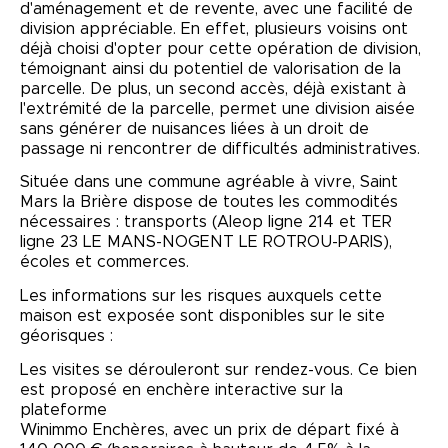
d'aménagement et de revente, avec une facilité de
division appréciable. En effet, plusieurs voisins ont
déjà choisi d'opter pour cette opération de division,
témoignant ainsi du potentiel de valorisation de la
parcelle. De plus, un second accès, déjà existant à
l'extrémité de la parcelle, permet une division aisée
sans générer de nuisances liées à un droit de
passage ni rencontrer de difficultés administratives.
Située dans une commune agréable à vivre, Saint
Mars la Brière dispose de toutes les commodités
nécessaires : transports (Aleop ligne 214 et TER
ligne 23 LE MANS-NOGENT LE ROTROU-PARIS),
écoles et commerces.
Les informations sur les risques auxquels cette
maison est exposée sont disponibles sur le site
géorisques :
Les visites se dérouleront sur rendez-vous. Ce bien
est proposé en enchère interactive sur la
plateforme
Winimmo Enchères, avec un prix de départ fixé à