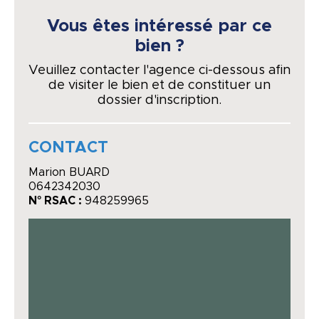
Vous êtes intéressé par ce
bien ?
Veuillez contacter l'agence ci-dessous afin
de visiter le bien et de constituer un
dossier d'inscription.
CONTACT
Marion BUARD
0642342030
N° RSAC :
948259965