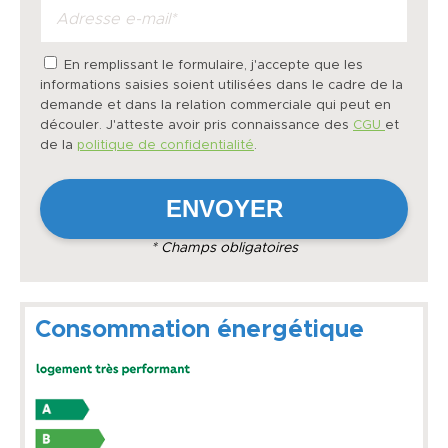
En remplissant le formulaire, j'accepte que les
informations saisies soient utilisées dans le cadre de la
demande et dans la relation commerciale qui peut en
découler. J'atteste avoir pris connaissance des
CGU
et
de la
politique de confidentialité
.
* Champs obligatoires
Consommation énergétique