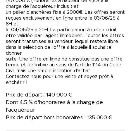
140 000 € (honoraires à hauteur de 4,5% à la
charge de l'acquéreur inclus ) et
un palier d’enchères fixé à 2000€. Les offres seront
reçues exclusivement en ligne entre le 03/06/25 à
8H et
le 04/06/25 à 20H. La participation à celle-ci doit
être validée par l’agent immobilier. Toutes les offres
seront transmises au vendeur, lequel restera libre
dans la sélection de l'offre à laquelle il souhaite
donner
suite. Une offre en ligne ne constitue pas une offre
ferme et définitive au sens de l'article 1114 du Code
Civil, mais une simple intention d'achat.
Contactez nous pour une visite et soyez prêt à
enchérir !
Prix de départ : 140 000 €
Dont 4.5 % d'honoraires à la charge de
l'acquéreur
Prix de départ hors honoraires : 135 000 €