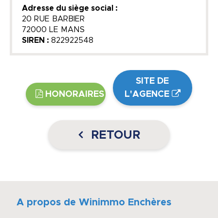
Adresse du siège social :
20 RUE BARBIER
72000 LE MANS
SIREN :
822922548
SITE DE
HONORAIRES
L'AGENCE
RETOUR
A propos de Winimmo Enchères