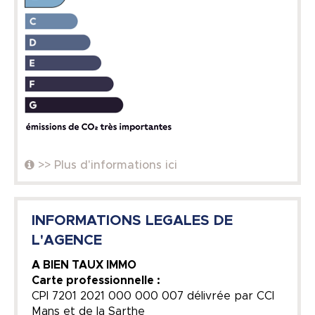
>> Plus d'informations ici
INFORMATIONS LEGALES DE
L'AGENCE
A BIEN TAUX IMMO
Carte professionnelle :
CPI 7201 2021 000 000 007 délivrée par CCI
Mans et de la Sarthe