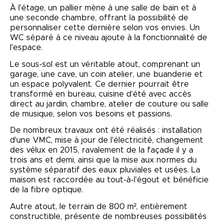
À l'étage, un pallier mène à une salle de bain et à
une seconde chambre, offrant la possibilité de
personnaliser cette dernière selon vos envies. Un
WC séparé à ce niveau ajoute à la fonctionnalité de
l'espace.
Le sous-sol est un véritable atout, comprenant un
garage, une cave, un coin atelier, une buanderie et
un espace polyvalent. Ce dernier pourrait être
transformé en bureau, cuisine d'été avec accès
direct au jardin, chambre, atelier de couture ou salle
de musique, selon vos besoins et passions.
De nombreux travaux ont été réalisés : installation
d'une VMC, mise à jour de l'électricité, changement
des vélux en 2015, ravalement de la façade il y a
trois ans et demi, ainsi que la mise aux normes du
système séparatif des eaux pluviales et usées. La
maison est raccordée au tout-à-l'égout et bénéficie
de la fibre optique.
Autre atout, le terrain de 800 m², entièrement
constructible, présente de nombreuses possibilités