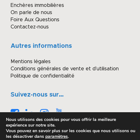
Enchères immobilières
On parle de nous
Foire Aux Questions
Contactez-nous
Autres informations
Mentions légales
Conditions générales de vente et d’utilisation
Politique de confidentialité
Suivez-nous sur…
Nous utilisons des cookies pour vous offrir la meilleure
expérience sur notre site.
Vous pouvez en savoir plus sur les cookies que nous utilisons ou
les désactiver dans
paramètres
.