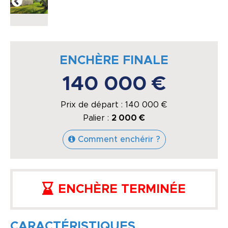
ENCHÈRE FINALE
140 000 €
Prix de départ :
140 000
€
Palier :
2 000 €
Comment enchérir ?
ENCHÈRE TERMINÉE
CARACTÉRISTIQUES