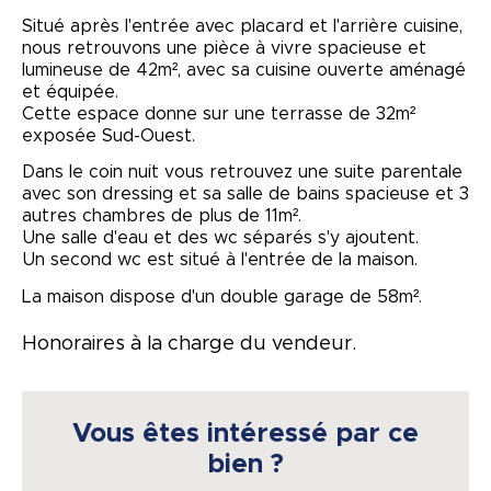
Situé après l'entrée avec placard et l'arrière cuisine,
nous retrouvons une pièce à vivre spacieuse et
lumineuse de 42m², avec sa cuisine ouverte aménagé
et équipée.
Cette espace donne sur une terrasse de 32m²
exposée Sud-Ouest.
Dans le coin nuit vous retrouvez une suite parentale
avec son dressing et sa salle de bains spacieuse et 3
autres chambres de plus de 11m².
Une salle d'eau et des wc séparés s'y ajoutent.
Un second wc est situé à l'entrée de la maison.
La maison dispose d'un double garage de 58m².
Honoraires à la charge du vendeur.
Vous êtes intéressé par ce
bien ?