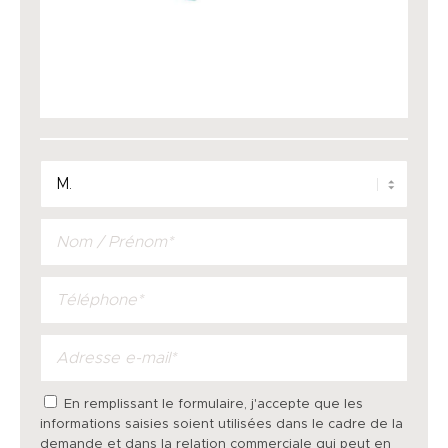
En remplissant le formulaire, j'accepte que les
informations saisies soient utilisées dans le cadre de la
demande et dans la relation commerciale qui peut en