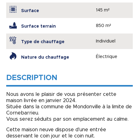
145 m²
Surface
850 m²
Surface terrain
Individuel
Type de chauffage
Électrique
Nature du chauffage
DESCRIPTION
Nous avons le plaisir de vous présenter cette
maison livrée en janvier 2024.
Située dans la commune de Mondonville à la limite de
Cornebarrieu.
Vous serez séduits par son emplacement au calme.
Cette maison neuve dispose d'une entrée
desservant le coin jour et le coin nuit.