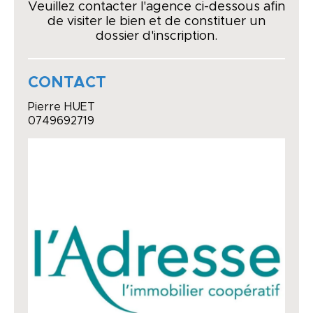
Veuillez contacter l'agence ci-dessous afin
de visiter le bien et de constituer un
dossier d'inscription.
CONTACT
Pierre HUET
0749692719