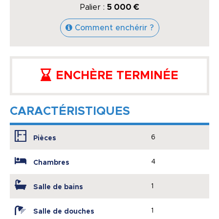
Palier :
5 000 €
Comment enchérir ?
ENCHÈRE TERMINÉE
CARACTÉRISTIQUES
6
Pièces
4
Chambres
1
Salle de bains
1
Salle de douches