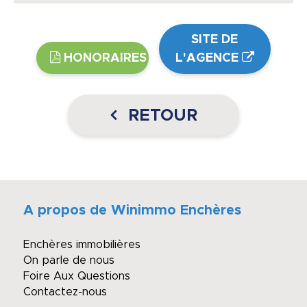
SITE DE
HONORAIRES
L'AGENCE
RETOUR
A propos de Winimmo Enchères
Enchères immobilières
On parle de nous
Foire Aux Questions
Contactez-nous