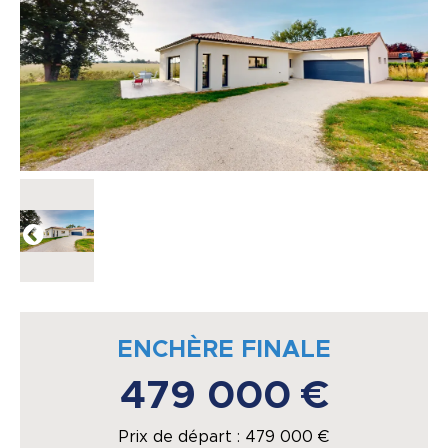
ENCHÈRE FINALE
479 000 €
Prix de départ :
479 000
€