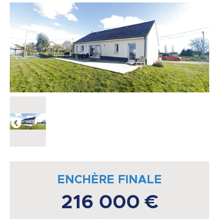
ENCHÈRE FINALE
216 000 €