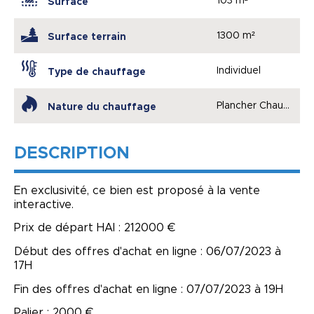
103 m²
Surface
1300 m²
Surface terrain
Individuel
Type de chauffage
Plancher Chauffant
Nature du chauffage
DESCRIPTION
En exclusivité, ce bien est proposé à la vente
interactive.
Prix de départ HAI : 212000 €
Début des offres d'achat en ligne : 06/07/2023 à
17H
Fin des offres d'achat en ligne : 07/07/2023 à 19H
Palier : 2000 €