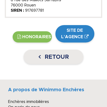
76000 Rouen
SIREN :
917697781
SITE DE
HONORAIRES
L'AGENCE
RETOUR
A propos de Winimmo Enchères
Enchères immobilières