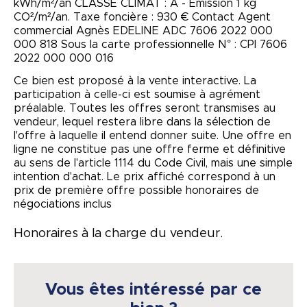
kWh/m²/an CLASSE CLIMAT : A - Emission 1 kg
CO²/m²/an. Taxe foncière : 930 € Contact Agent
commercial Agnès EDELINE ADC 7606 2022 000
000 818 Sous la carte professionnelle N° : CPI 7606
2022 000 000 016
Ce bien est proposé à la vente interactive. La
participation à celle-ci est soumise à agrément
préalable. Toutes les offres seront transmises au
vendeur, lequel restera libre dans la sélection de
l'offre à laquelle il entend donner suite. Une offre en
ligne ne constitue pas une offre ferme et définitive
au sens de l'article 1114 du Code Civil, mais une simple
intention d'achat. Le prix affiché correspond à un
prix de première offre possible honoraires de
négociations inclus
Honoraires à la charge du vendeur.
Vous êtes intéressé par ce