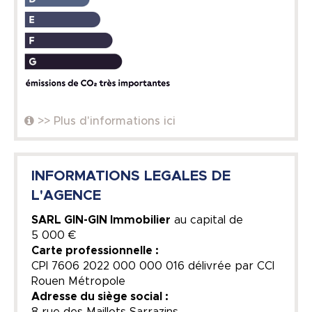
>> Plus d'informations ici
INFORMATIONS LEGALES DE
L'AGENCE
SARL GIN-GIN Immobilier
au capital de
5 000 €
Carte professionnelle :
CPI 7606 2022 000 000 016 délivrée par CCI
Rouen Métropole
Adresse du siège social :
8 rue des Maillots Sarrazins