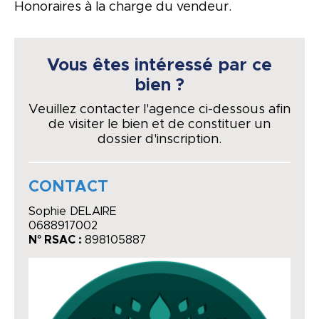
Honoraires à la charge du vendeur.
Vous êtes intéressé par ce
bien ?
Veuillez contacter l'agence ci-dessous afin
de visiter le bien et de constituer un
dossier d'inscription.
CONTACT
Sophie DELAIRE
0688917002
N° RSAC :
898105887