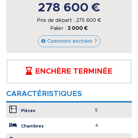
278 600 €
Prix de départ :
275 600
€
Palier :
3 000 €
Comment enchérir ?
ENCHÈRE TERMINÉE
CARACTÉRISTIQUES
5
Pièces
4
Chambres