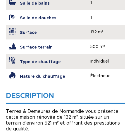
1
Salle de bains
1
Salle de douches
132 m²
Surface
500 m²
Surface terrain
Individuel
Type de chauffage
Électrique
Nature du chauffage
DESCRIPTION
Terres & Demeures de Normandie vous présente
cette maison rénovée de 132 m², située sur un
terrain d'environ 521 m² et offrant des prestations
de qualité.