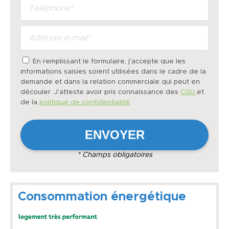
En remplissant le formulaire, j'accepte que les
informations saisies soient utilisées dans le cadre de la
demande et dans la relation commerciale qui peut en
découler. J'atteste avoir pris connaissance des
CGU
et
de la
politique de confidentialité
.
* Champs obligatoires
Consommation énergétique