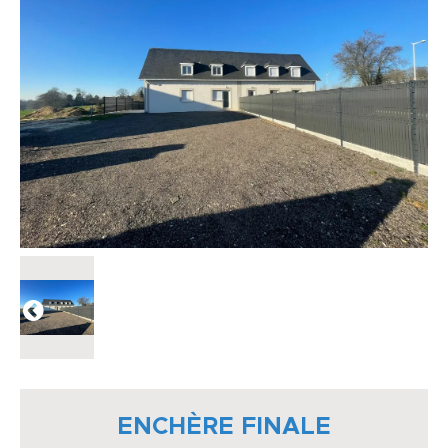
ENCHÈRE FINALE