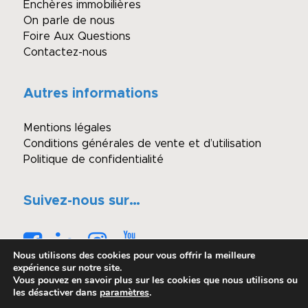
Enchères immobilières
On parle de nous
Foire Aux Questions
Contactez-nous
Autres informations
Mentions légales
Conditions générales de vente et d’utilisation
Politique de confidentialité
Suivez-nous sur…
Nous utilisons des cookies pour vous offrir la meilleure
expérience sur notre site.
Vous pouvez en savoir plus sur les cookies que nous utilisons ou
les désactiver dans
paramètres
.
© Copyright - Winimmo enchères