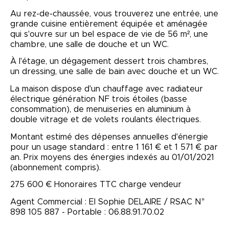
Au rez-de-chaussée, vous trouverez une entrée, une
grande cuisine entièrement équipée et aménagée
qui s'ouvre sur un bel espace de vie de 56 m², une
chambre, une salle de douche et un WC.
À l'étage, un dégagement dessert trois chambres,
un dressing, une salle de bain avec douche et un WC.
La maison dispose d'un chauffage avec radiateur
électrique génération NF trois étoiles (basse
consommation), de menuiseries en aluminium à
double vitrage et de volets roulants électriques.
Montant estimé des dépenses annuelles d'énergie
pour un usage standard : entre 1 161 € et 1 571 € par
an. Prix moyens des énergies indexés au 01/01/2021
(abonnement compris).
275 600 € Honoraires TTC charge vendeur
Agent Commercial : EI Sophie DELAIRE / RSAC N°
898 105 887 - Portable : 06.88.91.70.02