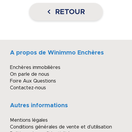
RETOUR
A propos de Winimmo Enchères
Enchères immobilières
On parle de nous
Foire Aux Questions
Contactez-nous
Autres informations
Mentions légales
Conditions générales de vente et d’utilisation