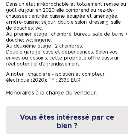
Dans un état irréprochable et totalement remise au
goût du jour en 2020 elle comprend au rez-de-
chaussée : entrée; cuisine équipée et aménagée,
arrière-cuisine; séjour; double salon; dressing; salle
de douches; wc.
Au premier étage : chambre; bureau; salle de bains +
douche; wc; lingerie.
Au deuxième étage : 2 chambres.
Double garage, cave et dépendances. Selon vos
envies ou besoins, cette propriété offre aussi un
réel potentiel d'agrandissement.
A noter : chaudière - isolation et compteur
électrique (2020); TF : 2335 EUR.
Honoraires à la charge du vendeur.
Vous êtes intéressé par ce
bien ?