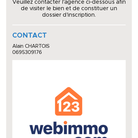
Veuillez contacter l'agence ci-dessous afin
de visiter le bien et de constituer un
dossier d'inscription.
CONTACT
Alain CHARTOIS
0695309176