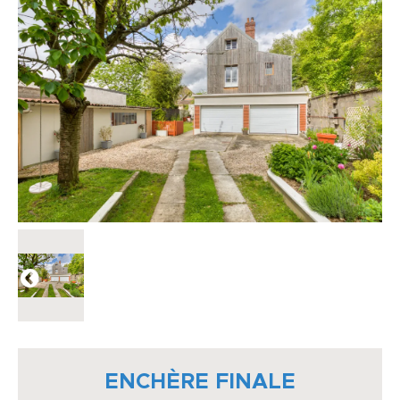
ENCHÈRE FINALE