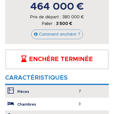
464 000 €
Prix de départ :
380 000
€
Palier :
3 500 €
Comment enchérir ?
ENCHÈRE TERMINÉE
CARACTÉRISTIQUES
7
Pièces
3
Chambres