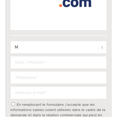
En remplissant le formulaire, j'accepte que les
informations saisies soient utilisées dans le cadre de la
demande et dans la relation commerciale qui peut en