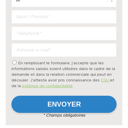
En remplissant le formulaire, j'accepte que les
informations saisies soient utilisées dans le cadre de la
demande et dans la relation commerciale qui peut en
découler. J'atteste avoir pris connaissance des
CGU
et
de la
politique de confidentialité
.
* Champs obligatoires