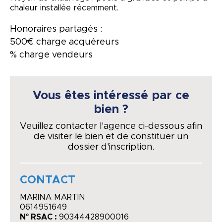
chaleur installée récemment.
Honoraires partagés :
500€ charge acquéreurs
% charge vendeurs
Vous êtes intéressé par ce
bien ?
Veuillez contacter l'agence ci-dessous afin
de visiter le bien et de constituer un
dossier d'inscription.
CONTACT
MARINA MARTIN
0614951649
N° RSAC :
90344428900016