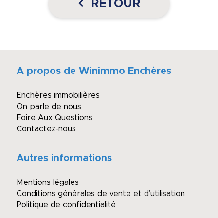
RETOUR
A propos de Winimmo Enchères
Enchères immobilières
On parle de nous
Foire Aux Questions
Contactez-nous
Autres informations
Mentions légales
Conditions générales de vente et d’utilisation
Politique de confidentialité