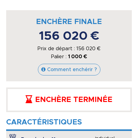
ENCHÈRE FINALE
156 020 €
Prix de départ :
156 020
€
Palier :
1 000 €
Comment enchérir ?
ENCHÈRE TERMINÉE
CARACTÉRISTIQUES